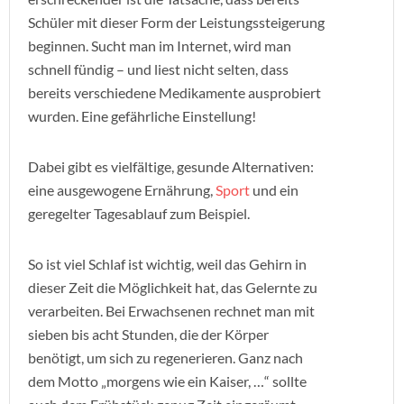
Schüler mit dieser Form der Leistungssteigerung
beginnen. Sucht man im Internet, wird man
schnell fündig – und liest nicht selten, dass
bereits verschiedene Medikamente ausprobiert
wurden. Eine gefährliche Einstellung!
Dabei gibt es vielfältige, gesunde Alternativen:
eine ausgewogene Ernährung,
Sport
und ein
geregelter Tagesablauf zum Beispiel.
So ist viel Schlaf ist wichtig, weil das Gehirn in
dieser Zeit die Möglichkeit hat, das Gelernte zu
verarbeiten. Bei Erwachsenen rechnet man mit
sieben bis acht Stunden, die der Körper
benötigt, um sich zu regenerieren. Ganz nach
dem Motto „morgens wie ein Kaiser, …“ sollte