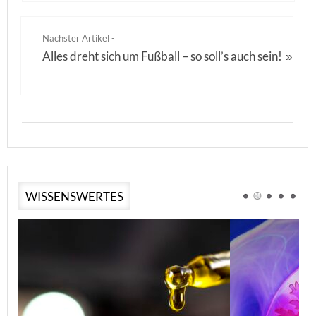
Nächster Artikel -
Alles dreht sich um Fußball – so soll’s auch sein!
»
WISSENSWERTES