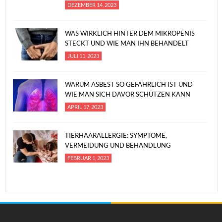
DEZEMBER 14, 2023
WAS WIRKLICH HINTER DEM MIKROPENIS
STECKT UND WIE MAN IHN BEHANDELT
JULI 11, 2023
WARUM ASBEST SO GEFÄHRLICH IST UND
WIE MAN SICH DAVOR SCHÜTZEN KANN
APRIL 17, 2023
TIERHAARALLERGIE: SYMPTOME,
VERMEIDUNG UND BEHANDLUNG
FEBRUAR 1, 2023