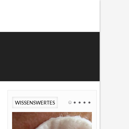
WISSENSWERTES