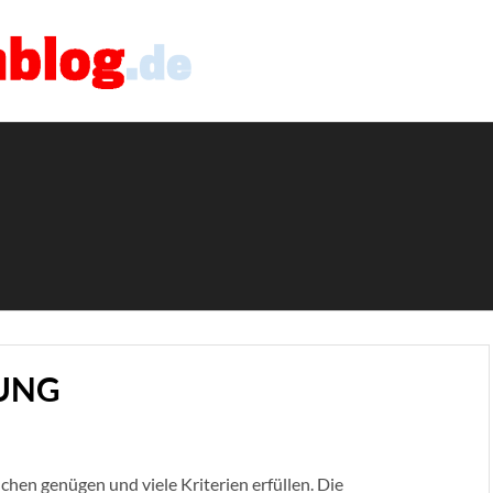
DUNG
en genügen und viele Kriterien erfüllen. Die