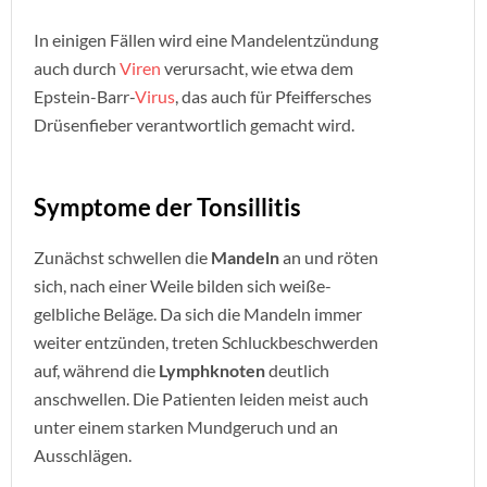
In einigen Fällen wird eine Mandelentzündung
auch durch
Viren
verursacht, wie etwa dem
Epstein-Barr-
Virus
, das auch für Pfeiffersches
Drüsenfieber verantwortlich gemacht wird.
Symptome der Tonsillitis
Zunächst schwellen die
Mandeln
an und röten
sich, nach einer Weile bilden sich weiße-
gelbliche Beläge. Da sich die Mandeln immer
weiter entzünden, treten Schluckbeschwerden
auf, während die
Lymphknoten
deutlich
anschwellen. Die Patienten leiden meist auch
unter einem starken Mundgeruch und an
Ausschlägen.