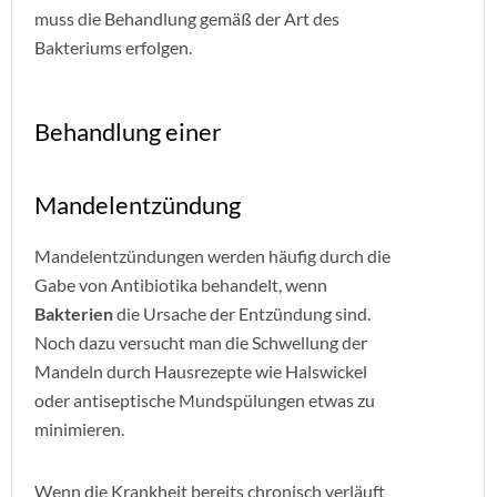
muss die Behandlung gemäß der Art des
Bakteriums erfolgen.
Behandlung einer
Mandelentzündung
Mandelentzündungen werden häufig durch die
Gabe von Antibiotika
behandelt, wenn
Bakterien
die Ursache der Entzündung sind.
Noch dazu versucht man die Schwellung der
Mandeln durch Hausrezepte wie Halswickel
oder antiseptische Mundspülungen etwas zu
minimieren.
Wenn die Krankheit bereits chronisch verläuft