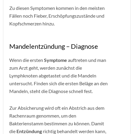
Zu diesen Symptomen kommen in den meisten
Fällen noch Fieber, Erschöpfungszustände und
Kopfschmerzen hinzu.
Mandelentzündung – Diagnose
Wenn die ersten
Symptome
auftreten und man
zum Arzt geht, werden zunächst die
Lymphknoten abgetastet und die Mandeln
untersucht. Finden sich die ersten Beläge an den
Mandeln, steht die Diagnose schnell fest.
Zur Absicherung wird oft ein Abstrich aus dem
Rachenraum genommen, um den
Bakterienstamm bestimmen zu können. Damit
die
Entzündung
richtig behandelt werden kann,