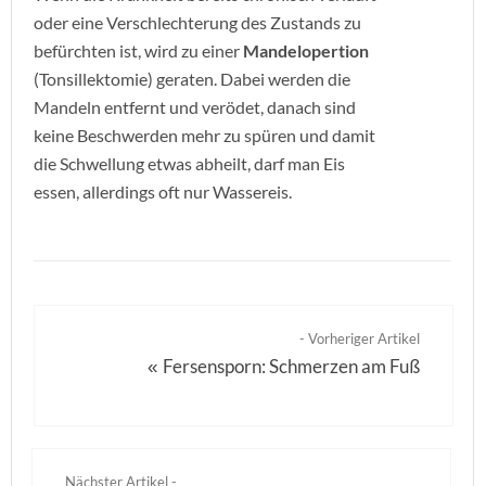
oder eine Verschlechterung des Zustands zu
befürchten ist, wird zu einer
Mandelopertion
(Tonsillektomie) geraten. Dabei werden die
Mandeln entfernt und verödet, danach sind
keine Beschwerden mehr zu spüren und damit
die Schwellung etwas abheilt, darf man Eis
essen, allerdings oft nur Wassereis.
- Vorheriger Artikel
Fersensporn: Schmerzen am Fuß
«
Nächster Artikel -