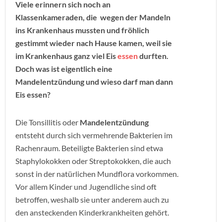
Viele erinnern sich noch an
Klassenkameraden, die wegen der Mandeln
ins Krankenhaus mussten und fröhlich
gestimmt wieder nach Hause kamen, weil sie
im Krankenhaus ganz viel Eis
essen
durften.
Doch was ist eigentlich eine
Mandelentzündung und wieso darf man dann
Eis essen?
Die Tonsillitis oder
Mandelentzündung
entsteht durch sich vermehrende Bakterien im
Rachenraum. Beteiligte Bakterien sind etwa
Staphylokokken oder Streptokokken, die auch
sonst in der natürlichen Mundflora vorkommen.
Vor allem Kinder und Jugendliche sind oft
betroffen, weshalb sie unter anderem auch zu
den ansteckenden Kinderkrankheiten gehört.