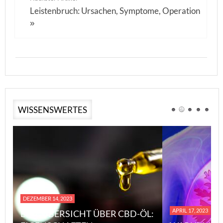
Leistenbruch: Ursachen, Symptome, Operation
»
WISSENSWERTES
DEZEMBER 14, 2023
APRIL 17, 2023
EINE ÜBERSICHT ÜBER CBD-ÖL: