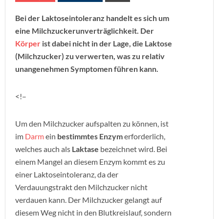
Bei der Laktoseintoleranz handelt es sich um
eine Milchzuckerunverträglichkeit. Der
Körper
ist dabei nicht in der Lage, die Laktose
(Milchzucker) zu verwerten, was zu relativ
unangenehmen Symptomen führen kann.
<!–
Um den Milchzucker aufspalten zu können, ist
im
Darm
ein
bestimmtes Enzym
erforderlich,
welches auch als
Laktase
bezeichnet wird. Bei
einem Mangel an diesem Enzym kommt es zu
einer Laktoseintoleranz, da der
Verdauungstrakt den Milchzucker nicht
verdauen kann. Der Milchzucker gelangt auf
diesem Weg nicht in den Blutkreislauf, sondern