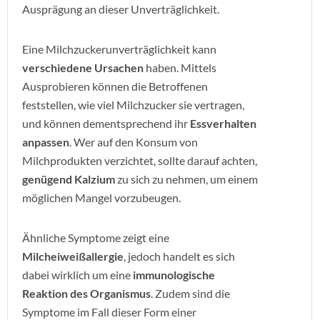
Ausprägung an dieser Unverträglichkeit.
Eine Milchzuckerunverträglichkeit kann
verschiedene Ursachen
haben. Mittels
Ausprobieren können die Betroffenen
feststellen, wie viel Milchzucker sie vertragen,
und können dementsprechend ihr
Essverhalten
anpassen
. Wer auf den Konsum von
Milchprodukten verzichtet, sollte darauf achten,
genügend Kalzium
zu sich zu nehmen, um einem
möglichen Mangel vorzubeugen.
Ähnliche Symptome zeigt eine
Milcheiweißallergie
, jedoch handelt es sich
dabei wirklich um eine
immunologische
Reaktion des Organismus
. Zudem sind die
Symptome im Fall dieser Form einer