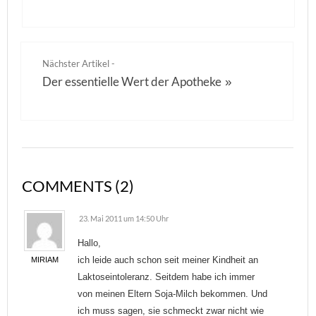
Nächster Artikel -
Der essentielle Wert der Apotheke
»
COMMENTS (2)
23. Mai 2011 um 14:50 Uhr
Hallo,
ich leide auch schon seit meiner Kindheit an
MIRIAM
Laktoseintoleranz. Seitdem habe ich immer
von meinen Eltern Soja-Milch bekommen. Und
ich muss sagen, sie schmeckt zwar nicht wie