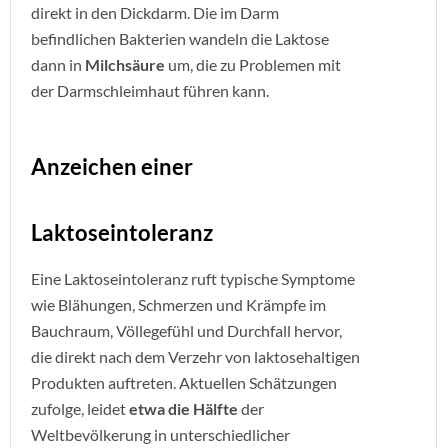
direkt in den Dickdarm. Die im Darm
befindlichen Bakterien wandeln die Laktose
dann in
Milchsäure
um, die zu Problemen mit
der Darmschleimhaut führen kann.
Anzeichen einer
Laktoseintoleranz
Eine Laktoseintoleranz ruft typische Symptome
wie Blähungen, Schmerzen und Krämpfe im
Bauchraum, Völlegefühl und Durchfall hervor,
die direkt nach dem Verzehr von laktosehaltigen
Produkten auftreten. Aktuellen Schätzungen
zufolge, leidet
etwa die Hälfte
der
Weltbevölkerung in unterschiedlicher