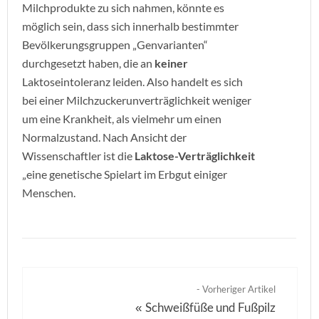
Milchprodukte zu sich nahmen, könnte es
möglich sein, dass sich innerhalb bestimmter
Bevölkerungsgruppen „Genvarianten“
durchgesetzt haben, die an
keiner
Laktoseintoleranz leiden. Also handelt es sich
bei einer Milchzuckerunverträglichkeit weniger
um eine Krankheit, als vielmehr um einen
Normalzustand. Nach Ansicht der
Wissenschaftler ist die
Laktose-V
erträglichkeit
„eine genetische Spielart im Erbgut einiger
Menschen.
- Vorheriger Artikel
Schweißfüße und Fußpilz
«