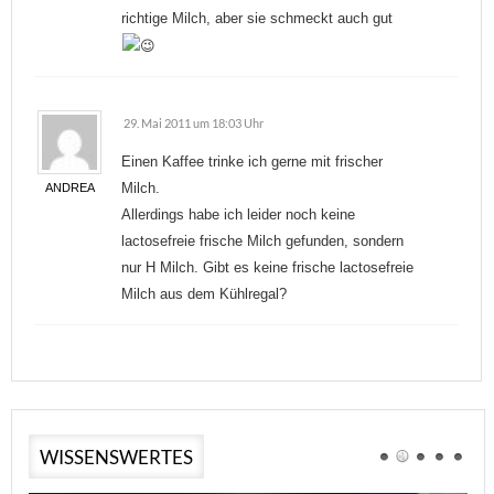
richtige Milch, aber sie schmeckt auch gut
29. Mai 2011 um 18:03 Uhr
Einen Kaffee trinke ich gerne mit frischer
Milch.
ANDREA
Allerdings habe ich leider noch keine
lactosefreie frische Milch gefunden, sondern
nur H Milch. Gibt es keine frische lactosefreie
Milch aus dem Kühlregal?
WISSENSWERTES