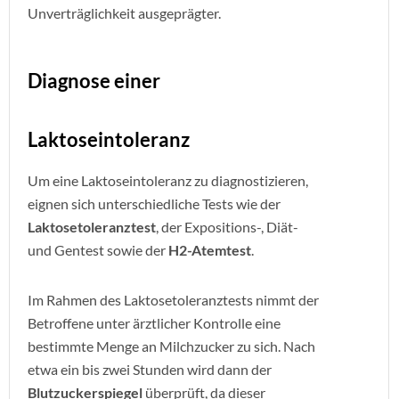
Unverträglichkeit ausgeprägter.
Diagnose einer
Laktoseintoleranz
Um eine Laktoseintoleranz zu diagnostizieren,
eignen sich unterschiedliche Tests wie der
Laktosetoleranztest
, der Expositions-, Diät-
und Gentest sowie der
H2-Atemtest
.
Im Rahmen des Laktosetoleranztests nimmt der
Betroffene unter ärztlicher Kontrolle eine
bestimmte Menge an Milchzucker zu sich. Nach
etwa ein bis zwei Stunden wird dann der
Blutzuckerspiegel
überprüft, da dieser