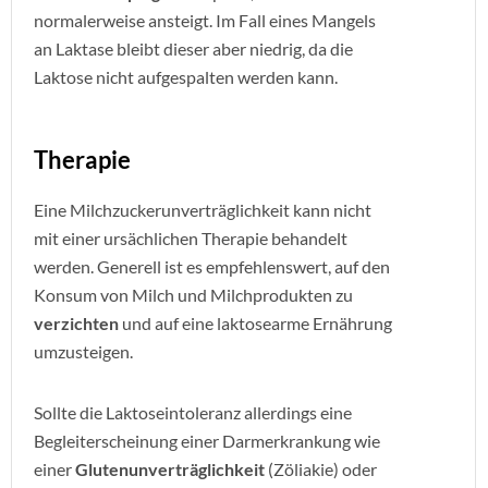
normalerweise ansteigt. Im Fall eines Mangels
an Laktase bleibt dieser aber niedrig, da die
Laktose nicht aufgespalten werden kann.
Therapie
Eine Milchzuckerunverträglichkeit kann nicht
mit einer ursächlichen Therapie behandelt
werden. Generell ist es empfehlenswert, auf den
Konsum von Milch und Milchprodukten zu
verzichten
und auf eine laktosearme Ernährung
umzusteigen.
Sollte die Laktoseintoleranz allerdings eine
Begleiterscheinung einer Darmerkrankung wie
einer
Glutenunverträglichkeit
(Zöliakie) oder