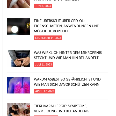
JUNI 4, 2024
EINE ÜBERSICHT ÜBER CBD-ÖL:
EIGENSCHAFTEN, ANWENDUNGEN UND
MÖGLICHE VORTEILE
DEZEMBER 14, 2023
WAS WIRKLICH HINTER DEM MIKROPENIS
STECKT UND WIE MAN IHN BEHANDELT
JULI 11, 2023
WARUM ASBEST SO GEFÄHRLICH IST UND
WIE MAN SICH DAVOR SCHÜTZEN KANN
APRIL 17, 2023
TIERHAARALLERGIE: SYMPTOME,
VERMEIDUNG UND BEHANDLUNG