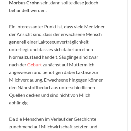
Morbus Crohn
sein, dann sollte diese jedoch
behandelt werden.
Ein interessanter Punkt ist, dass viele Mediziner
der Ansicht sind, dass der erwachsene Mensch
generell
einer Laktoseunverträglichkeit
unterliegt und dass es sich dabei um einen
Normalzustand
handelt. Säuglinge sind zwar
nach der
Geburt
zunächst auf Muttermilch
angewiesen und benötigen dabei Laktase zur
Milchverdauung, Erwachsene hingegen können
den Nährstoffbedarf aus unterschiedlichen
Quellen decken und sind nicht von Milch
abhängig.
Da die Menschen im Verlauf der Geschichte
zunehmend auf Milchwirtschaft setzten und