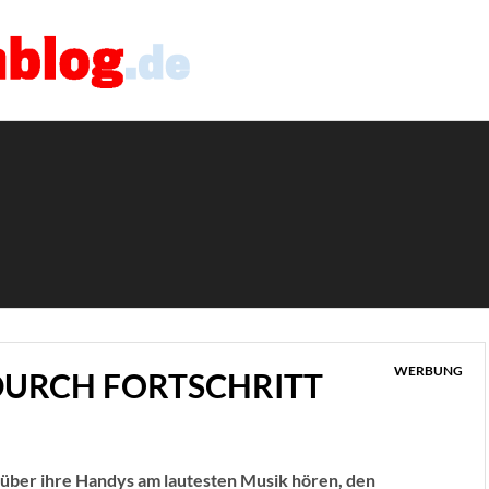
WERBUNG
URCH FORTSCHRITT
e über ihre Handys am lautesten Musik hören, den