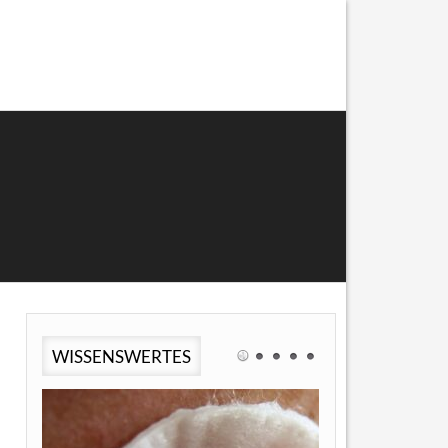
WISSENSWERTES