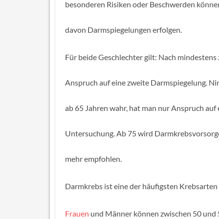
besonderen Risiken oder Beschwerden können
davon Darmspiegelungen erfolgen.
Für beide Geschlechter gilt: Nach mindestens
Anspruch auf eine zweite Darmspiegelung. N
ab 65 Jahren wahr, hat man nur Anspruch auf 
Untersuchung. Ab 75 wird Darmkrebsvorsorge 
mehr empfohlen.
Darmkrebs ist eine der häufigsten Krebsarten
Frauen
und Männer können zwischen 50 und 54