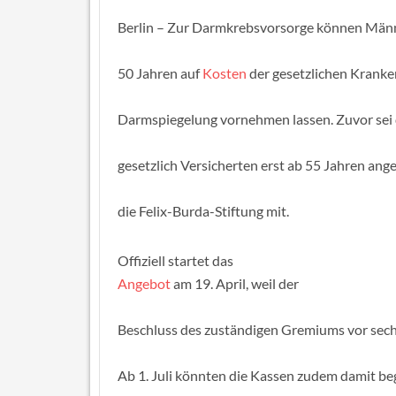
Berlin – Zur Darmkrebsvorsorge können Männe
50 Jahren auf
Kosten
der gesetzlichen Kranke
Darmspiegelung vornehmen lassen. Zuvor sei
gesetzlich Versicherten erst ab 55 Jahren ang
die Felix-Burda-Stiftung mit.
Offiziell startet das
Angebot
am 19. April, weil der
Beschluss des zuständigen Gremiums vor sec
Ab 1. Juli könnten die Kassen zudem damit be