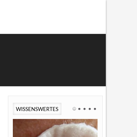
WISSENSWERTES