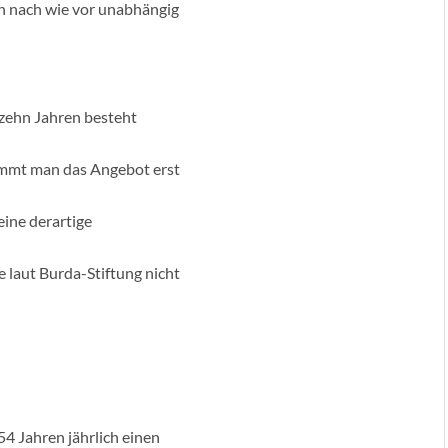
 nach wie vor unabhängig
 zehn Jahren besteht
immt man das Angebot erst
eine derartige
laut Burda-Stiftung nicht
 Jahren jährlich einen