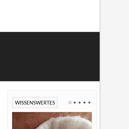
WISSENSWERTES