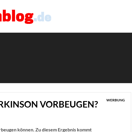
WERBUNG
RKINSON VORBEUGEN?
orbeugen können. Zu diesem Ergebnis kommt