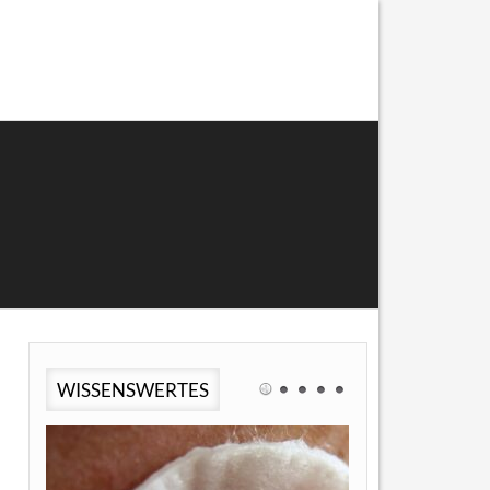
WISSENSWERTES