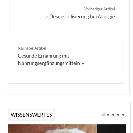
- Vorheriger Artikel
Desensibilisierung bei Allergie
«
Nächster Artikel -
Gesunde Ernährung mit
Nahrungsergänzungsmitteln
»
WISSENSWERTES