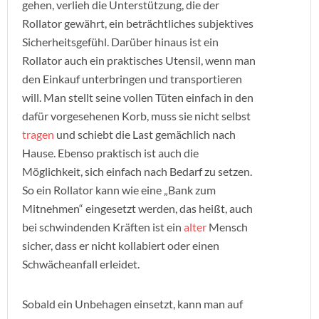
gehen, verlieh die Unterstützung, die der
Rollator gewährt, ein beträchtliches subjektives
Sicherheitsgefühl. Darüber hinaus ist ein
Rollator auch ein praktisches Utensil, wenn man
den Einkauf unterbringen und transportieren
will. Man stellt seine vollen Tüten einfach in den
dafür vorgesehenen Korb, muss sie nicht selbst
tragen
und schiebt die Last gemächlich nach
Hause. Ebenso praktisch ist auch die
Möglichkeit, sich einfach nach Bedarf zu setzen.
So ein Rollator kann wie eine „Bank zum
Mitnehmen“ eingesetzt werden, das heißt, auch
bei schwindenden Kräften ist ein
alter
Mensch
sicher, dass er nicht kollabiert oder einen
Schwächeanfall erleidet.
Sobald ein Unbehagen einsetzt, kann man auf