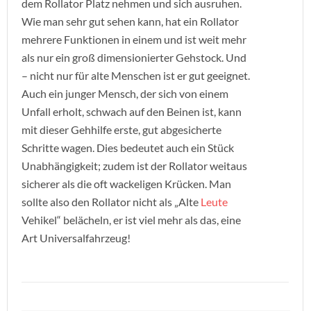
dem Rollator Platz nehmen und sich ausruhen.
Wie man sehr gut sehen kann, hat ein Rollator
mehrere Funktionen in einem und ist weit mehr
als nur ein groß dimensionierter Gehstock. Und
– nicht nur für alte Menschen ist er gut geeignet.
Auch ein junger Mensch, der sich von einem
Unfall erholt, schwach auf den Beinen ist, kann
mit dieser Gehhilfe erste, gut abgesicherte
Schritte wagen. Dies bedeutet auch ein Stück
Unabhängigkeit; zudem ist der Rollator weitaus
sicherer als die oft wackeligen Krücken. Man
sollte also den Rollator nicht als „Alte
Leute
Vehikel“ belächeln, er ist viel mehr als das, eine
Art Universalfahrzeug!