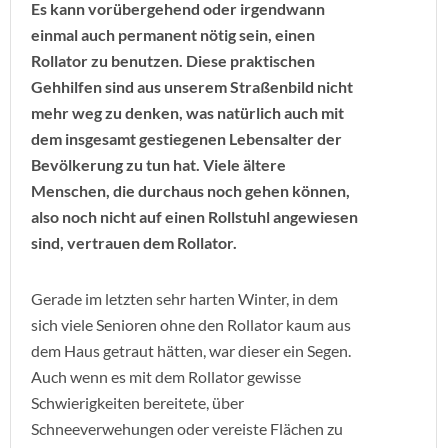
Es kann vorübergehend oder irgendwann
einmal auch permanent nötig sein, einen
Rollator zu benutzen. Diese praktischen
Gehhilfen sind aus unserem Straßenbild nicht
mehr weg zu denken, was natürlich auch mit
dem insgesamt gestiegenen Lebensalter der
Bevölkerung zu tun hat. Viele ältere
Menschen, die durchaus noch gehen können,
also noch nicht auf einen Rollstuhl angewiesen
sind, vertrauen dem Rollator.
Gerade im letzten sehr harten Winter, in dem
sich viele Senioren ohne den Rollator kaum aus
dem Haus getraut hätten, war dieser ein Segen.
Auch wenn es mit dem Rollator gewisse
Schwierigkeiten bereitete, über
Schneeverwehungen oder vereiste Flächen zu