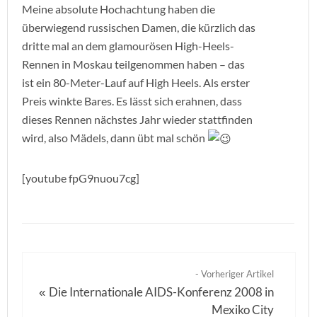
Meine absolute Hochachtung haben die
überwiegend russischen Damen, die kürzlich das
dritte mal an dem glamourösen High-Heels-
Rennen in Moskau teilgenommen haben – das
ist ein 80-Meter-Lauf auf High Heels. Als erster
Preis winkte Bares. Es lässt sich erahnen, dass
dieses Rennen nächstes Jahr wieder stattfinden
wird, also Mädels, dann übt mal schön
[youtube fpG9nuou7cg]
- Vorheriger Artikel
Die Internationale AIDS-Konferenz 2008 in
«
Mexiko City