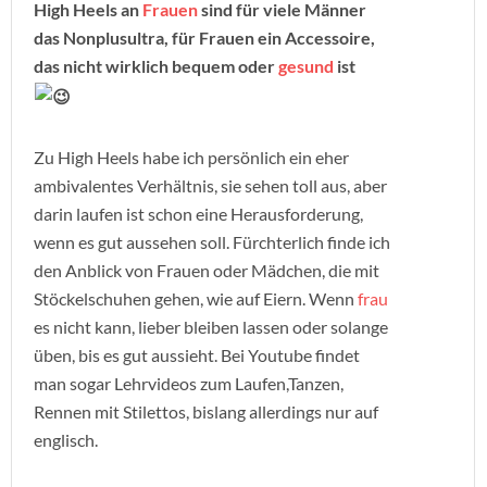
High Heels an
Frauen
sind für viele Männer
das Nonplusultra, für Frauen ein Accessoire,
das nicht wirklich bequem oder
gesund
ist
Zu High Heels habe ich persönlich ein eher
ambivalentes Verhältnis, sie sehen toll aus, aber
darin laufen ist schon eine Herausforderung,
wenn es gut aussehen soll. Fürchterlich finde ich
den Anblick von Frauen oder Mädchen, die mit
Stöckelschuhen gehen, wie auf Eiern. Wenn
frau
es nicht kann, lieber bleiben lassen oder solange
üben, bis es gut aussieht. Bei Youtube findet
man sogar Lehrvideos zum Laufen,Tanzen,
Rennen mit Stilettos, bislang allerdings nur auf
englisch.