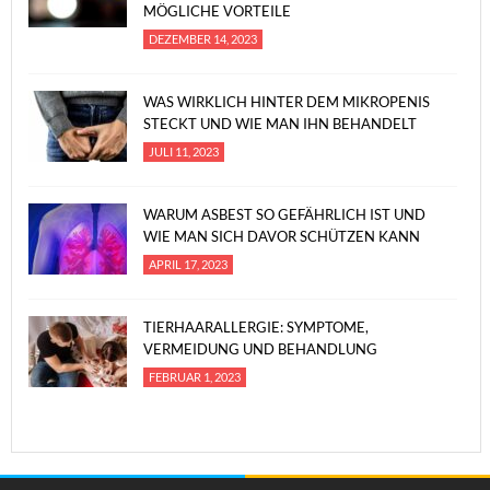
MÖGLICHE VORTEILE
DEZEMBER 14, 2023
WAS WIRKLICH HINTER DEM MIKROPENIS
STECKT UND WIE MAN IHN BEHANDELT
JULI 11, 2023
WARUM ASBEST SO GEFÄHRLICH IST UND
WIE MAN SICH DAVOR SCHÜTZEN KANN
APRIL 17, 2023
TIERHAARALLERGIE: SYMPTOME,
VERMEIDUNG UND BEHANDLUNG
FEBRUAR 1, 2023