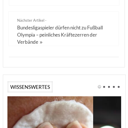
Nächster Artikel -
Bundesligaspieler dürfen nicht zu Fußball
Olympia – peinliches Kräftezerren der
Verbände
»
WISSENSWERTES