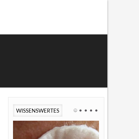
WISSENSWERTES