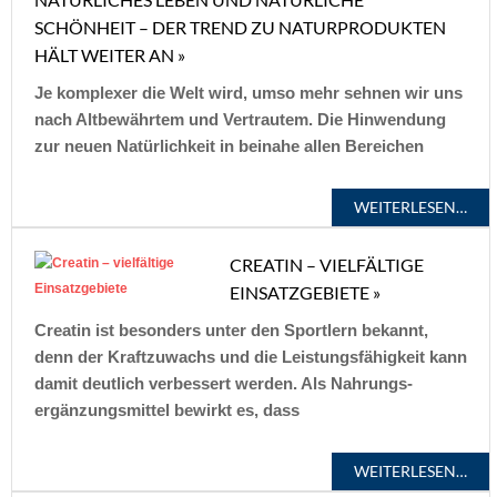
SCHÖNHEIT – DER TREND ZU NATURPRODUKTEN
HÄLT WEITER AN »
Je komplexer die Welt wird, umso mehr sehnen wir uns
nach Altbewährtem und Vertrautem. Die Hinwendung
zur neuen Natürlichkeit in beinahe allen Bereichen
WEITERLESEN…
CREATIN – VIELFÄLTIGE
EINSATZGEBIETE »
Creatin ist besonders unter den Sportlern bekannt,
denn der Kraftzuwachs und die Leistungsfähigkeit kann
damit deutlich verbessert werden. Als Nahrungs­
ergänzungsmittel bewirkt es, dass
WEITERLESEN…