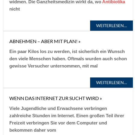
widmen. Die Ganzheitsmedizin wirkt da, wo
Antibiotika
nicht
WEITERLESEN…
ABNEHMEN – ABER MIT PLAN! »
Ein paar Kilos los zu werden, ist sicherlich ein Wunsch
den viele Menschen haben. Oftmals wurden auch schon
gewisse Versucher unternommen, mit mal
WEITERLESEN…
WENN DAS INTERNET ZUR SUCHT WIRD »
Viele Jugendliche und Erwachsene verbringen
zahlreiche Stunden im Internet. Einen großen Teil ihrer
Freizeit verbringen Sie vor dem Computer und
bekommen daher vom