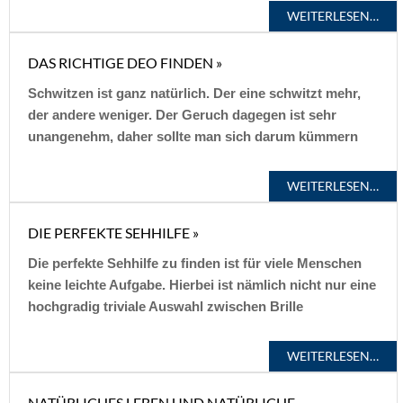
WEITERLESEN…
DAS RICHTIGE DEO FINDEN »
Schwitzen ist ganz natürlich. Der eine schwitzt mehr,
der andere weniger. Der Geruch dagegen ist sehr
unangenehm, daher sollte man sich darum kümmern
WEITERLESEN…
DIE PERFEKTE SEHHILFE »
Die perfekte Sehhilfe zu finden ist für viele Menschen
keine leichte Aufgabe. Hierbei ist nämlich nicht nur eine
hochgradig triviale Auswahl zwischen Brille
WEITERLESEN…
NATÜRLICHES LEBEN UND NATÜRLICHE