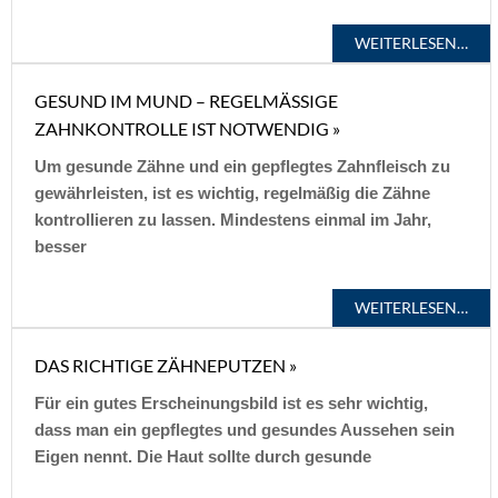
WEITERLESEN…
GESUND IM MUND – REGELMÄSSIGE Z
AHNKONTROLLE IST NOTWENDIG »
Um gesunde Zähne und ein gepflegtes Zahnfleisch zu
gewährleisten, ist es wichtig, regelmäßig die Zähne
kontrollieren zu lassen. Mindestens einmal im Jahr,
besser
WEITERLESEN…
DAS RICHTIGE ZÄHNEPUTZEN »
Für ein gutes Erscheinungsbild ist es sehr wichtig,
dass man ein gepflegtes und gesundes Aussehen sein
Eigen nennt. Die Haut sollte durch gesunde