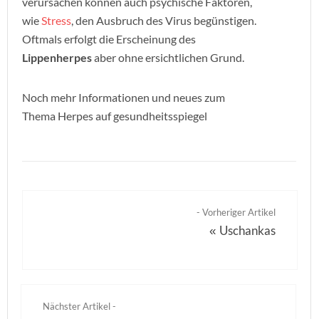
verursachen können auch psychische Faktoren,
wie
Stress
, den Ausbruch des Virus begünstigen.
Oftmals erfolgt die Erscheinung des
Lippenherpes
aber ohne ersichtlichen Grund.
Noch mehr Informationen und neues zum
Thema Herpes auf gesundheitsspiegel
- Vorheriger Artikel
Uschankas
«
Nächster Artikel -