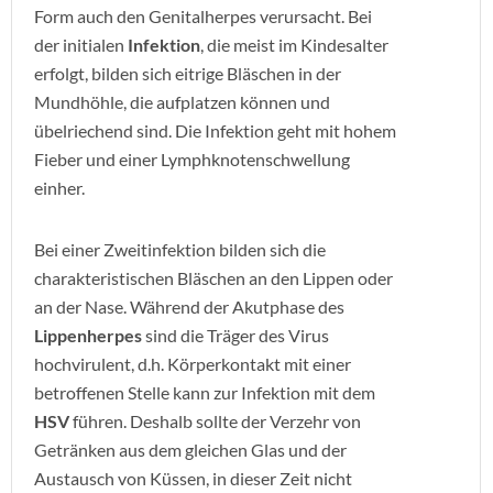
Form auch den Genitalherpes verursacht. Bei
der initialen
Infektion
, die meist im Kindesalter
erfolgt, bilden sich eitrige Bläschen in der
Mundhöhle, die aufplatzen können und
übelriechend sind. Die Infektion geht mit hohem
Fieber und einer Lymphknotenschwellung
einher.
Bei einer Zweitinfektion bilden sich die
charakteristischen Bläschen an den Lippen oder
an der Nase. Während der Akutphase des
Lippenherpes
sind die Träger des Virus
hochvirulent, d.h. Körperkontakt mit einer
betroffenen Stelle kann zur Infektion mit dem
HSV
führen. Deshalb sollte der Verzehr von
Getränken aus dem gleichen Glas und der
Austausch von Küssen, in dieser Zeit nicht