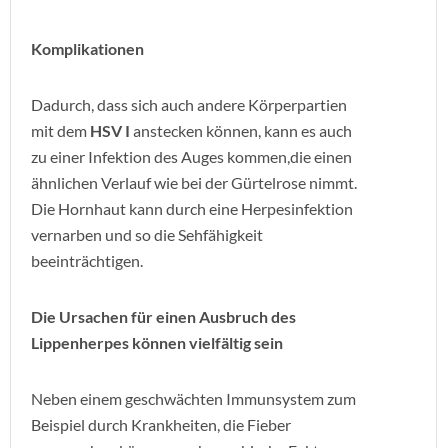
Komplikationen
Dadurch, dass sich auch andere Körperpartien
mit dem
HSV I
anstecken können, kann es auch
zu einer Infektion des Auges kommen,die einen
ähnlichen Verlauf wie bei der Gürtelrose nimmt.
Die Hornhaut kann durch eine Herpesinfektion
vernarben und so die Sehfähigkeit
beeinträchtigen.
Die Ursachen für einen Ausbruch des
Lippenherpes können vielfältig sein
Neben einem geschwächten Immunsystem zum
Beispiel durch Krankheiten, die Fieber