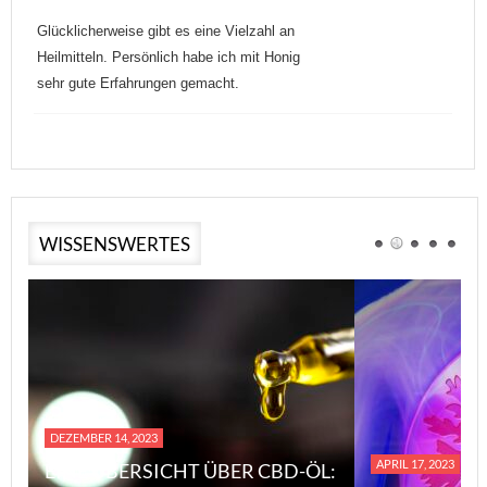
Glücklicherweise gibt es eine Vielzahl an
Heilmitteln. Persönlich habe ich mit Honig
sehr gute Erfahrungen gemacht.
WISSENSWERTES
DEZEMBER 14, 2023
APRIL 17, 2023
EINE ÜBERSICHT ÜBER CBD-ÖL: