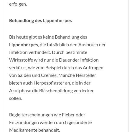
erfolgen.
Behandlung des Lippenherpes
Bis heute gibt es keine Behandlung des
Lippenherpes
, die tatsächlich den Ausbruch der
Infektion verhindert. Durch bestimmte
Wirksstoffe wird nur die Dauer der Infektion
verkürzt, wie zum Beispiel durch das Auftragen
von Salben und Cremes. Manche Hersteller
bieten auch Herpespflaster an, die in der
Akutphase die Bläschenbildung verdecken
sollen.
Begleiterscheinungen wie Fieber oder
Entzündungen werden durch gesonderte
Medikamente behandelt.