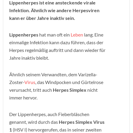
Lippenherpes ist eine ansteckende virale
Infektion. Ähnlich wie andere Herpesviren
kann er über Jahre inaktiv sein.
Lippenherpes
hat man oft ein
Leben
lang. Eine
einmalige Infektion kann dazu führen, dass der
Herpes regelmäßig auftritt und dann wieder für
Jahre inaktiv bleibt.
Ähnlich seinem Verwandten, dem Varizella-
Zoster-
Virus
, das Windpocken und Gürtelrose
verursacht, tritt auch
Herpes Simplex
nicht
immer hervor.
Der Lippenherpes, auch Fieberbläschen
genannt, wird durch das
Herpes Simplex Virus
1
(HSV I) hervorgerufen, das in seiner zweiten