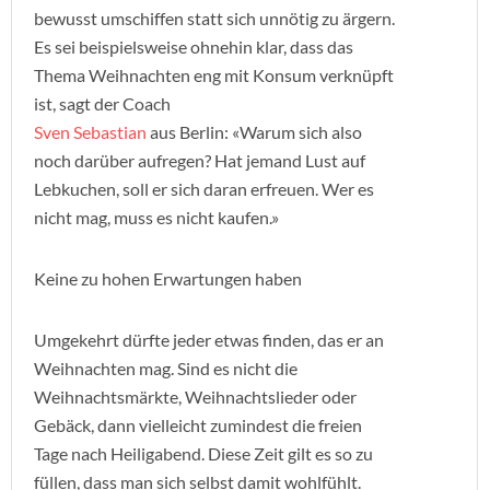
bewusst umschiffen statt sich unnötig zu ärgern.
Es sei beispielsweise ohnehin klar, dass das
Thema Weihnachten eng mit Konsum verknüpft
ist, sagt der Coach
Sven Sebastian
aus Berlin: «Warum sich also
noch darüber aufregen? Hat jemand Lust auf
Lebkuchen, soll er sich daran erfreuen. Wer es
nicht mag, muss es nicht kaufen.»
Keine zu hohen Erwartungen haben
Umgekehrt dürfte jeder etwas finden, das er an
Weihnachten mag. Sind es nicht die
Weihnachtsmärkte, Weihnachtslieder oder
Gebäck, dann vielleicht zumindest die freien
Tage nach Heiligabend. Diese Zeit gilt es so zu
füllen, dass man sich selbst damit wohlfühlt.