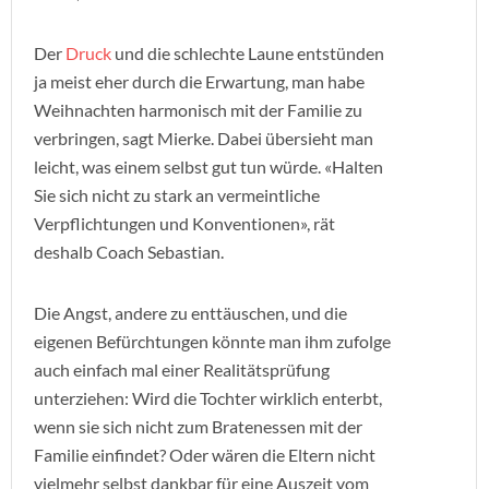
Der
Druck
und die schlechte Laune entstünden
ja meist eher durch die Erwartung, man habe
Weihnachten harmonisch mit der Familie zu
verbringen, sagt Mierke. Dabei übersieht man
leicht, was einem selbst gut tun würde. «Halten
Sie sich nicht zu stark an vermeintliche
Verpflichtungen und Konventionen», rät
deshalb Coach Sebastian.
Die Angst, andere zu enttäuschen, und die
eigenen Befürchtungen könnte man ihm zufolge
auch einfach mal einer Realitätsprüfung
unterziehen: Wird die Tochter wirklich enterbt,
wenn sie sich nicht zum Bratenessen mit der
Familie einfindet? Oder wären die Eltern nicht
vielmehr selbst dankbar für eine Auszeit vom