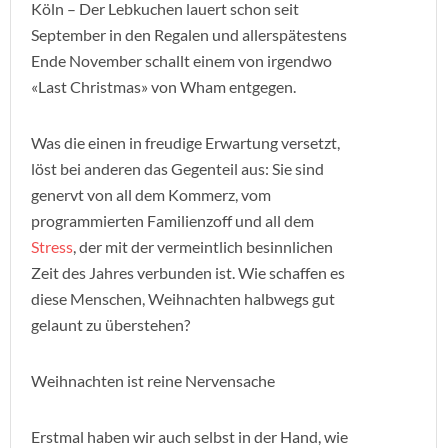
Köln – Der Lebkuchen lauert schon seit
September in den Regalen und allerspätestens
Ende November schallt einem von irgendwo
«Last Christmas» von Wham entgegen.
Was die einen in freudige Erwartung versetzt,
löst bei anderen das Gegenteil aus: Sie sind
genervt von all dem Kommerz, vom
programmierten Familienzoff und all dem
Stress
, der mit der vermeintlich besinnlichen
Zeit des Jahres verbunden ist. Wie schaffen es
diese Menschen, Weihnachten halbwegs gut
gelaunt zu überstehen?
Weihnachten ist reine Nervensache
Erstmal haben wir auch selbst in der Hand, wie