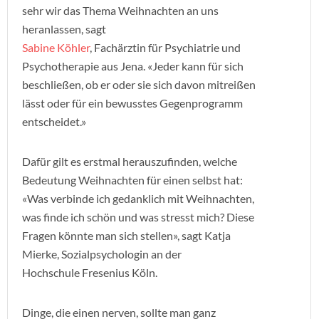
sehr wir das Thema Weihnachten an uns
heranlassen, sagt
Sabine Köhler
, Fachärztin für Psychiatrie und
Psychotherapie aus Jena. «Jeder kann für sich
beschließen, ob er oder sie sich davon mitreißen
lässt oder für ein bewusstes Gegenprogramm
entscheidet.»
Dafür gilt es erstmal herauszufinden, welche
Bedeutung Weihnachten für einen selbst hat:
«Was verbinde ich gedanklich mit Weihnachten,
was finde ich schön und was stresst mich? Diese
Fragen könnte man sich stellen», sagt Katja
Mierke, Sozialpsychologin an der
Hochschule Fresenius Köln.
Dinge, die einen nerven, sollte man ganz