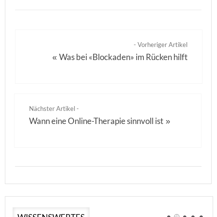
- Vorheriger Artikel
Was bei «Blockaden» im Rücken hilft
«
Nächster Artikel -
Wann eine Online-Therapie sinnvoll ist
»