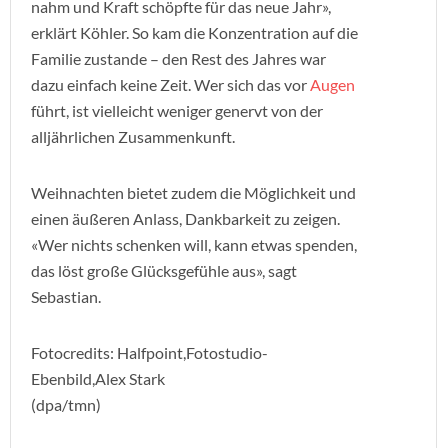
nahm und Kraft schöpfte für das neue Jahr»,
erklärt Köhler. So kam die Konzentration auf die
Familie zustande – den Rest des Jahres war
dazu einfach keine Zeit. Wer sich das vor
Augen
führt, ist vielleicht weniger genervt von der
alljährlichen Zusammenkunft.
Weihnachten bietet zudem die Möglichkeit und
einen äußeren Anlass, Dankbarkeit zu zeigen.
«Wer nichts schenken will, kann etwas spenden,
das löst große Glücksgefühle aus», sagt
Sebastian.
Fotocredits: Halfpoint,Fotostudio-
Ebenbild,Alex Stark
(dpa/tmn)