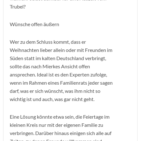
Trubel?
Wünsche offen äußern
Wer zu dem Schluss kommt, dass er
Weihnachten lieber allein oder mit Freunden im
Süden statt im kalten Deutschland verbringt,
sollte das nach Mierkes Ansicht offen
ansprechen. Ideal ist es den Experten zufolge,
wenn im Rahmen eines Familienrats jeder sagen
darf, was er sich wünscht, was ihm nicht so
wichtig ist und auch, was gar nicht geht.
Eine Lösung könnte etwa sein, die Feiertage im
kleinen Kreis nur mit der eigenen Familie zu
verbringen. Darüber hinaus einigen sich alle auf