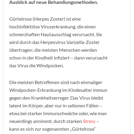
Ausblick auf neue Behandlungsmethoden.
Gürtelrose (Herpes Zoster) ist eine
hochinfektiöse Viruserkrankung, die einen
schmerzhaften Hautausschlag verursacht. Sie
wird durch das Herpesvirus Varizella-Zoster
übertragen; die meisten Menschen werden
schon in der Kindheit infiziert – dann verursacht
das Virus die Windpocken.
Die meisten Betroffenen sind nach einmaliger
Windpocken-Erkrankung im Kindesalter immun
gegen den Krankheitserreger. Das Virus bleibt
latent im Körper, aber nur in seltenen Fällen –
etwa bei starker Immunschwäche oder, wie man
neuerdings annimmt, durch starken
Stress
–
kann es sich zur sogenannten „Gürtelrose“