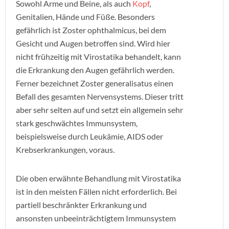
Sowohl Arme und Beine, als auch
Kopf
,
Genitalien, Hände und Füße. Besonders
gefährlich ist Zoster ophthalmicus, bei dem
Gesicht und Augen betroffen sind. Wird hier
nicht frühzeitig mit Virostatika behandelt, kann
die Erkrankung den Augen gefährlich werden.
Ferner bezeichnet Zoster generalisatus einen
Befall des gesamten Nervensystems. Dieser tritt
aber sehr selten auf und setzt ein allgemein sehr
stark geschwächtes Immunsystem,
beispielsweise durch Leukämie, AIDS oder
Krebserkrankungen, voraus.
Die oben erwähnte Behandlung mit Virostatika
ist in den meisten Fällen nicht erforderlich. Bei
partiell beschränkter Erkrankung und
ansonsten unbeeinträchtigtem Immunsystem