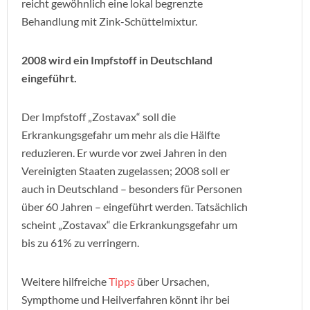
reicht gewöhnlich eine lokal begrenzte
Behandlung mit Zink-Schüttelmixtur.
2008 wird ein Impfstoff in Deutschland
eingeführt.
Der Impfstoff „Zostavax“ soll die
Erkrankungsgefahr um mehr als die Hälfte
reduzieren. Er wurde vor zwei Jahren in den
Vereinigten Staaten zugelassen; 2008 soll er
auch in Deutschland – besonders für Personen
über 60 Jahren – eingeführt werden. Tatsächlich
scheint „Zostavax“ die Erkrankungsgefahr um
bis zu 61% zu verringern.
Weitere hilfreiche
Tipps
über Ursachen,
Sympthome und Heilverfahren könnt ihr bei