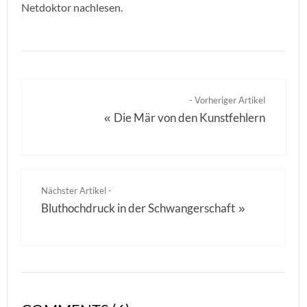
Netdoktor nachlesen.
- Vorheriger Artikel
Die Mär von den Kunstfehlern
«
Nächster Artikel -
Bluthochdruck in der Schwangerschaft
»