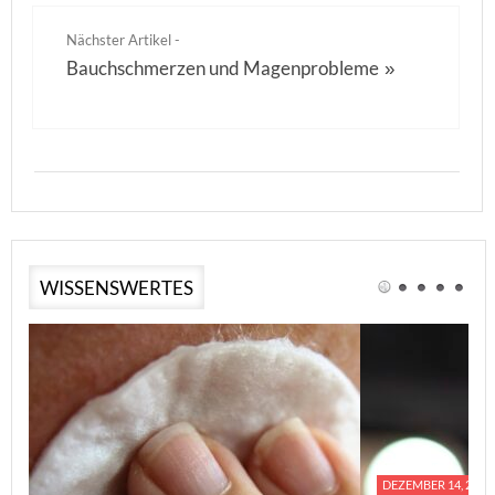
Nächster Artikel -
Bauchschmerzen und Magenprobleme
»
WISSENSWERTES
DEZEMBER 14, 2023