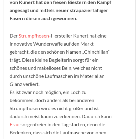
von Kunert hat den fiesen Biestern den Kampf
angesagt und mittels neuer strapazierfähiger
Fasern diesen auch gewonnen.
Der
Strumpfhosen
-Hersteller Kunert hat eine
innovative Wunderwaffe auf den Markt
gebracht, die den schönen Namen „Chinchillan“
trägt. Diese kleine Begleiterin sorgt für ein
schönes und makelloses Bein, welches nicht
durch unschöne Laufmaschen im Material an
Glanz verliert.
Es ist zwar noch möglich, ein Loch zu
bekommen, doch anders als bei anderen
Strumpfhosen wird es nicht größer und ist
dadurch meist kaum zu erkennen. Dadurch kann
Frau
sorgenfreier in den Tag starten, denn die
Bedenken, dass sich die Laufmasche von oben