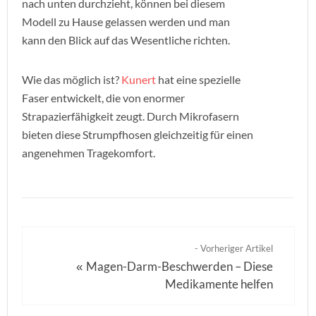
nach unten durchzieht, können bei diesem
Modell zu Hause gelassen werden und man
kann den Blick auf das Wesentliche richten.
Wie das möglich ist?
Kunert
hat eine spezielle
Faser entwickelt, die von enormer
Strapazierfähigkeit zeugt. Durch Mikrofasern
bieten diese Strumpfhosen gleichzeitig für einen
angenehmen Tragekomfort.
- Vorheriger Artikel
Magen-Darm-Beschwerden – Diese
«
Medikamente helfen