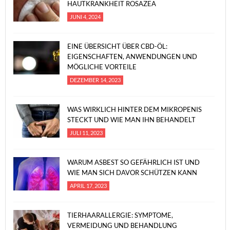
HAUTKRANKHEIT ROSAZEA
JUNI 4, 2024
EINE ÜBERSICHT ÜBER CBD-ÖL:
EIGENSCHAFTEN, ANWENDUNGEN UND
MÖGLICHE VORTEILE
DEZEMBER 14, 2023
WAS WIRKLICH HINTER DEM MIKROPENIS
STECKT UND WIE MAN IHN BEHANDELT
JULI 11, 2023
WARUM ASBEST SO GEFÄHRLICH IST UND
WIE MAN SICH DAVOR SCHÜTZEN KANN
APRIL 17, 2023
TIERHAARALLERGIE: SYMPTOME,
VERMEIDUNG UND BEHANDLUNG