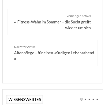
- Vorheriger Artikel
Fitness-Wahn im Sommer – die Sucht greift
«
wieder um sich
Nächster Artikel -
Altenpflege – für einen würdigen Lebensabend
»
WISSENSWERTES