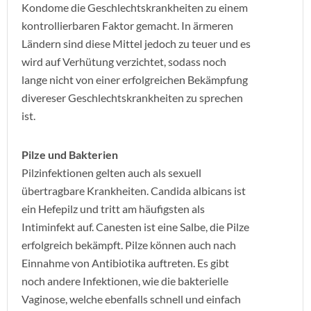
Kondome die Geschlechtskrankheiten zu einem
kontrollierbaren Faktor gemacht. In ärmeren
Ländern sind diese Mittel jedoch zu teuer und es
wird auf Verhütung verzichtet, sodass noch
lange nicht von einer erfolgreichen Bekämpfung
divereser Geschlechtskrankheiten zu sprechen
ist.
Pilze und Bakterien
Pilzinfektionen gelten auch als sexuell
übertragbare Krankheiten. Candida albicans ist
ein Hefepilz und tritt am häufigsten als
Intiminfekt auf. Canesten ist eine Salbe, die Pilze
erfolgreich bekämpft. Pilze können auch nach
Einnahme von Antibiotika auftreten. Es gibt
noch andere Infektionen, wie die bakterielle
Vaginose, welche ebenfalls schnell und einfach