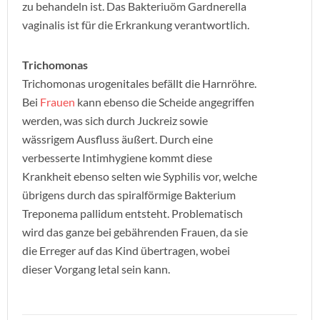
zu behandeln ist. Das Bakteriuöm Gardnerella
vaginalis ist für die Erkrankung verantwortlich.
Trichomonas
Trichomonas urogenitales befällt die Harnröhre.
Bei
Frauen
kann ebenso die Scheide angegriffen
werden, was sich durch Juckreiz sowie
wässrigem Ausfluss äußert. Durch eine
verbesserte Intimhygiene kommt diese
Krankheit ebenso selten wie Syphilis vor, welche
übrigens durch das spiralförmige Bakterium
Treponema pallidum entsteht. Problematisch
wird das ganze bei gebährenden Frauen, da sie
die Erreger auf das Kind übertragen, wobei
dieser Vorgang letal sein kann.