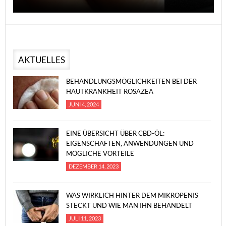
AKTUELLES
BEHANDLUNGSMÖGLICHKEITEN BEI DER
HAUTKRANKHEIT ROSAZEA
JUNI 4, 2024
EINE ÜBERSICHT ÜBER CBD-ÖL:
EIGENSCHAFTEN, ANWENDUNGEN UND
MÖGLICHE VORTEILE
DEZEMBER 14, 2023
WAS WIRKLICH HINTER DEM MIKROPENIS
STECKT UND WIE MAN IHN BEHANDELT
JULI 11, 2023