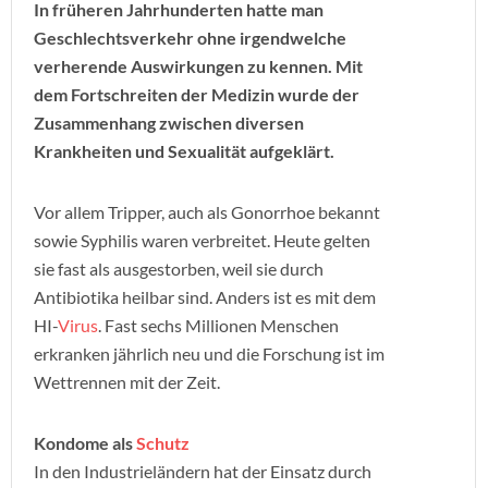
In früheren Jahrhunderten hatte man
Geschlechtsverkehr ohne irgendwelche
verherende Auswirkungen zu kennen. Mit
dem Fortschreiten der Medizin wurde der
Zusammenhang zwischen diversen
Krankheiten und Sexualität aufgeklärt.
Vor allem Tripper, auch als Gonorrhoe bekannt
sowie Syphilis waren verbreitet. Heute gelten
sie fast als ausgestorben, weil sie durch
Antibiotika heilbar sind. Anders ist es mit dem
HI-
Virus
. Fast sechs Millionen Menschen
erkranken jährlich neu und die Forschung ist im
Wettrennen mit der Zeit.
Kondome als
Schutz
In den Industrieländern hat der Einsatz durch