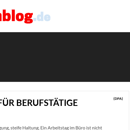
(DPA)
FÜR BERUFSTÄTIGE
g, steife Haltung. Ein Arbeitstag im Büro ist nicht