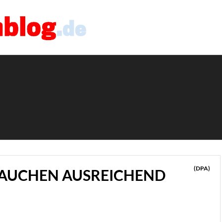
(DPA)
RAUCHEN AUSREICHEND