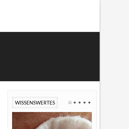
WISSENSWERTES