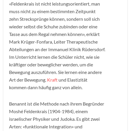
«Feldenkrais ist nicht leistungsorientiert, man
muss nicht zu einem bestimmten Zeitpunkt
zehn Strecksprünge können, sondern soll sich
wieder selbst die Schuhe zubinden oder eine
Tasse aus dem Regal nehmen können», erklärt
Mark Krüger-Fonfara, Leiter Therapeutische
Abteilungen an der Immanuel Klinik Rüdersdorf.
Im Unterricht lernen die Schüler nicht, wie sie
kräftiger oder beweglicher werden, um die
Bewegung auszuführen. Sie lernen eine andere
Art der Bewegung.
Kraft
und Elastizität
kommen dann häufig ganz von allein.
Benannt ist die Methode nach ihrem Begründer
Moshé Feldenkrais (1904-1984), einem
israelischer Physiker und Judoka. Es gibt zwei
Arten: «funktionale Integration» und