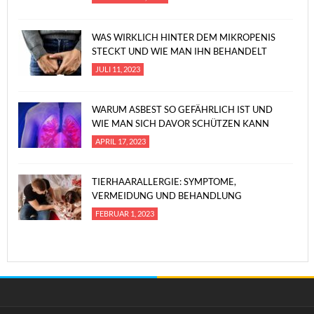
WAS WIRKLICH HINTER DEM MIKROPENIS
STECKT UND WIE MAN IHN BEHANDELT
JULI 11, 2023
WARUM ASBEST SO GEFÄHRLICH IST UND
WIE MAN SICH DAVOR SCHÜTZEN KANN
APRIL 17, 2023
TIERHAARALLERGIE: SYMPTOME,
VERMEIDUNG UND BEHANDLUNG
FEBRUAR 1, 2023