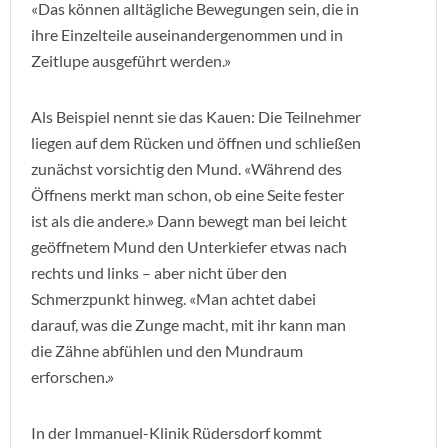
«Das können alltägliche Bewegungen sein, die in
ihre Einzelteile auseinandergenommen und in
Zeitlupe ausgeführt werden.»
Als Beispiel nennt sie das Kauen: Die Teilnehmer
liegen auf dem Rücken und öffnen und schließen
zunächst vorsichtig den Mund. «Während des
Öffnens merkt man schon, ob eine Seite fester
ist als die andere.» Dann bewegt man bei leicht
geöffnetem Mund den Unterkiefer etwas nach
rechts und links – aber nicht über den
Schmerzpunkt hinweg. «Man achtet dabei
darauf, was die Zunge macht, mit ihr kann man
die Zähne abfühlen und den Mundraum
erforschen.»
In der Immanuel-Klinik Rüdersdorf kommt