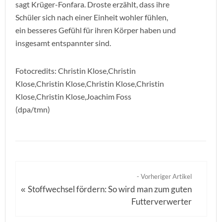
sagt Krüger-Fonfara. Droste erzählt, dass ihre
Schüler sich nach einer Einheit wohler fühlen,
ein besseres Gefühl für ihren Körper haben und
insgesamt entspannter sind.
Fotocredits: Christin Klose,Christin
Klose,Christin Klose,Christin Klose,Christin
Klose,Christin Klose,Joachim Foss
(dpa/tmn)
- Vorheriger Artikel
Stoffwechsel fördern: So wird man zum guten
«
Futterverwerter