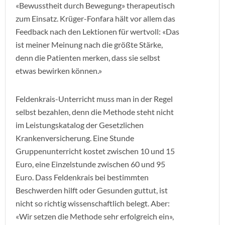
«Bewusstheit durch Bewegung» therapeutisch
zum Einsatz. Krüger-Fonfara hält vor allem das
Feedback nach den Lektionen für wertvoll: «Das
ist meiner Meinung nach die größte Stärke,
denn die Patienten merken, dass sie selbst
etwas bewirken können.»
Feldenkrais-Unterricht muss man in der Regel
selbst bezahlen, denn die Methode steht nicht
im Leistungskatalog der Gesetzlichen
Krankenversicherung. Eine Stunde
Gruppenunterricht kostet zwischen 10 und 15
Euro, eine Einzelstunde zwischen 60 und 95
Euro. Dass Feldenkrais bei bestimmten
Beschwerden hilft oder Gesunden guttut, ist
nicht so richtig wissenschaftlich belegt. Aber:
«Wir setzen die Methode sehr erfolgreich ein»,