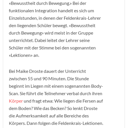
«Bewusstheit durch Bewegung.» Bei der
funktionalen Integration handelt es sich um
Einzelstunden, in denen der Feldenkrais-Lehrer
den liegenden Schüler bewegt. «Bewusstheit
durch Bewegung» wird meist in der Gruppe
unterrichtet. Dabei leitet der Lehrer seine
Schüler mit der Stimme bei den sogenannten
«Lektionen» an.
Bei Maike Droste dauert der Unterricht
zwischen 55 und 90 Minuten. Die Stunde
beginnt im Liegen mit einem sogenannten Body-
Scan. Sie führt die Teilnehmer verbal durch ihren
Körper
und fragt etwa: Wie liegen die Fersen auf
dem Boden? Wie das Becken? So lenkt Droste
die Aufmerksamkeit auf alle Bereiche des
Körpers. Dann folgen die Feldenkrais-Lektionen.