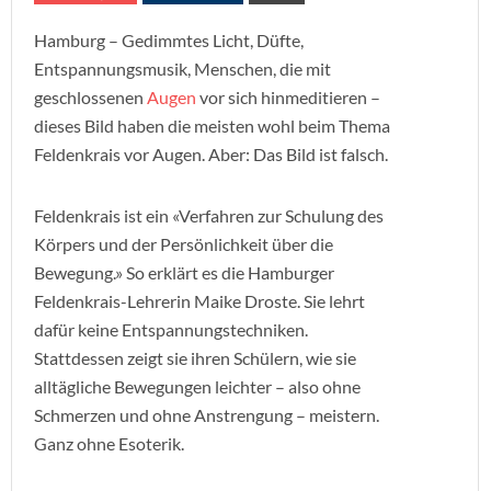
Hamburg – Gedimmtes Licht, Düfte,
Entspannungsmusik, Menschen, die mit
geschlossenen
Augen
vor sich hinmeditieren –
dieses Bild haben die meisten wohl beim Thema
Feldenkrais vor Augen. Aber: Das Bild ist falsch.
Feldenkrais ist ein «Verfahren zur Schulung des
Körpers und der Persönlichkeit über die
Bewegung.» So erklärt es die Hamburger
Feldenkrais-Lehrerin Maike Droste. Sie lehrt
dafür keine Entspannungstechniken.
Stattdessen zeigt sie ihren Schülern, wie sie
alltägliche Bewegungen leichter – also ohne
Schmerzen und ohne Anstrengung – meistern.
Ganz ohne Esoterik.