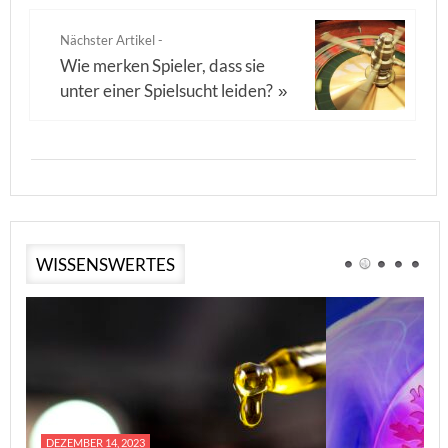
Nächster Artikel -
Wie merken Spieler, dass sie
unter einer Spielsucht leiden?
»
WISSENSWERTES
DEZEMBER 14, 2023