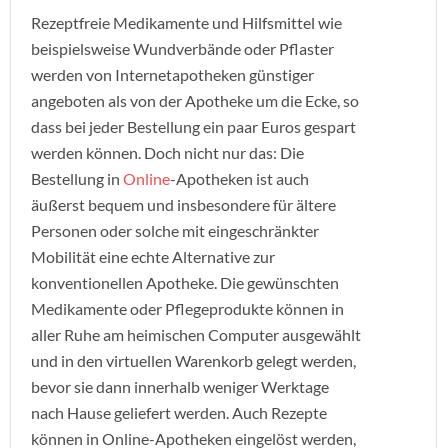
Rezeptfreie Medikamente und Hilfsmittel wie
beispielsweise Wundverbände oder Pflaster
werden von Internetapotheken günstiger
angeboten als von der Apotheke um die Ecke, so
dass bei jeder Bestellung ein paar Euros gespart
werden können. Doch nicht nur das: Die
Bestellung in
Online
-Apotheken ist auch
äußerst bequem und insbesondere für ältere
Personen oder solche mit eingeschränkter
Mobilität eine echte Alternative zur
konventionellen Apotheke. Die gewünschten
Medikamente oder Pflegeprodukte können in
aller Ruhe am heimischen Computer ausgewählt
und in den virtuellen Warenkorb gelegt werden,
bevor sie dann innerhalb weniger Werktage
nach Hause geliefert werden. Auch Rezepte
können in Online-Apotheken eingelöst werden,