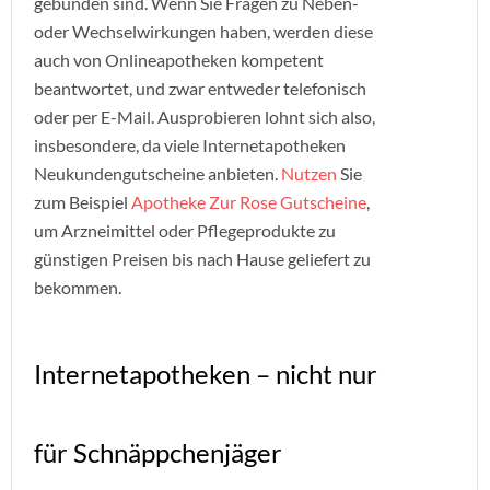
gebunden sind. Wenn Sie Fragen zu Neben-
oder Wechselwirkungen haben, werden diese
auch von Onlineapotheken kompetent
beantwortet, und zwar entweder telefonisch
oder per E-Mail. Ausprobieren lohnt sich also,
insbesondere, da viele Internetapotheken
Neukundengutscheine anbieten.
Nutzen
Sie
zum Beispiel
Apotheke Zur Rose Gutscheine
,
um Arzneimittel oder Pflegeprodukte zu
günstigen Preisen bis nach Hause geliefert zu
bekommen.
Internetapotheken – nicht nur
für Schnäppchenjäger