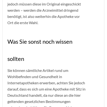
jedoch müssen diese im Original eingeschickt
werden – werden die Arzneimittel dringend
benötigt, ist also weiterhin die Apotheke vor
Ort die erste Wahl.
Was Sie sonst noch wissen
sollten
Sie können sämtliche Artikel rund um
Wohlbefinden und Gesundheit in
Internetapotheken erwerben, achten Sie jedoch
darauf, dass es sich um eine Apotheke mit Sitz in
Deutschland handelt, da nur diese an die hier
geltenden gesetzlichen Bestimmungen