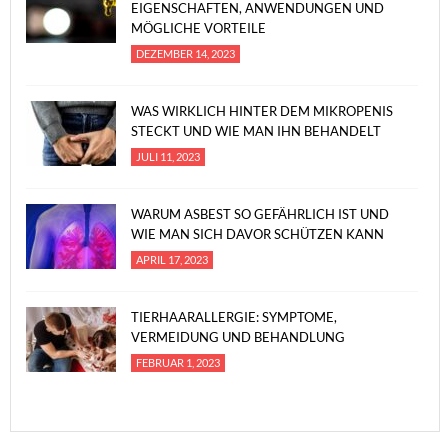
EIGENSCHAFTEN, ANWENDUNGEN UND
MÖGLICHE VORTEILE
DEZEMBER 14, 2023
WAS WIRKLICH HINTER DEM MIKROPENIS
STECKT UND WIE MAN IHN BEHANDELT
JULI 11, 2023
WARUM ASBEST SO GEFÄHRLICH IST UND
WIE MAN SICH DAVOR SCHÜTZEN KANN
APRIL 17, 2023
TIERHAARALLERGIE: SYMPTOME,
VERMEIDUNG UND BEHANDLUNG
FEBRUAR 1, 2023