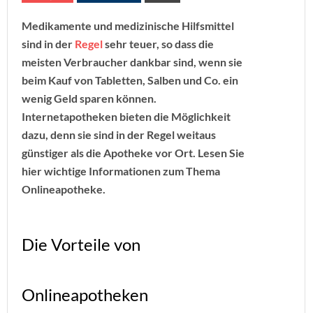
Medikamente und medizinische Hilfsmittel
sind in der
Regel
sehr teuer, so dass die
meisten Verbraucher dankbar sind, wenn sie
beim Kauf von Tabletten, Salben und Co. ein
wenig Geld sparen können.
Internetapotheken bieten die Möglichkeit
dazu, denn sie sind in der Regel weitaus
günstiger als die Apotheke vor Ort. Lesen Sie
hier wichtige Informationen zum Thema
Onlineapotheke.
Die Vorteile von
Onlineapotheken