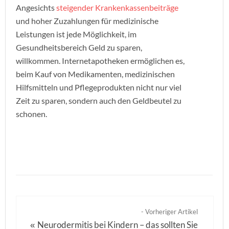
Angesichts
steigender Krankenkassenbeiträge
und hoher Zuzahlungen für medizinische
Leistungen ist jede Möglichkeit, im
Gesundheitsbereich Geld zu sparen,
willkommen. Internetapotheken ermöglichen es,
beim Kauf von Medikamenten, medizinischen
Hilfsmitteln und Pflegeprodukten nicht nur viel
Zeit zu sparen, sondern auch den Geldbeutel zu
schonen.
- Vorheriger Artikel
Neurodermitis bei Kindern – das sollten Sie
«