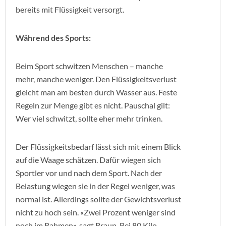
bereits mit Flüssigkeit versorgt.
Während des Sports:
Beim Sport schwitzen Menschen – manche
mehr, manche weniger. Den Flüssigkeitsverlust
gleicht man am besten durch Wasser aus. Feste
Regeln zur Menge gibt es nicht. Pauschal gilt:
Wer viel schwitzt, sollte eher mehr trinken.
Der Flüssigkeitsbedarf lässt sich mit einem Blick
auf die Waage schätzen. Dafür wiegen sich
Sportler vor und nach dem Sport. Nach der
Belastung wiegen sie in der Regel weniger, was
normal ist. Allerdings sollte der Gewichtsverlust
nicht zu hoch sein. «Zwei Prozent weniger sind
noch im Rahmen», sagt Braun. Bei 80 Kilo