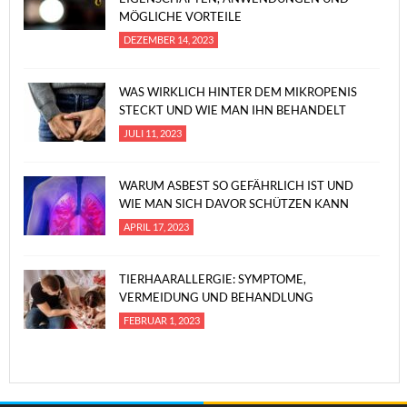
MÖGLICHE VORTEILE
DEZEMBER 14, 2023
WAS WIRKLICH HINTER DEM MIKROPENIS
STECKT UND WIE MAN IHN BEHANDELT
JULI 11, 2023
WARUM ASBEST SO GEFÄHRLICH IST UND
WIE MAN SICH DAVOR SCHÜTZEN KANN
APRIL 17, 2023
TIERHAARALLERGIE: SYMPTOME,
VERMEIDUNG UND BEHANDLUNG
FEBRUAR 1, 2023