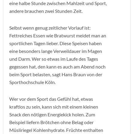
eine halbe Stunde zwischen Mahlzeit und Sport,
andere brauchen zwei Stunden Zeit.
Selbst wenn genug zeitlicher Vorlauf ist:
Fettreiches Essen wie Bratwurst meidet man an
sportlichen Tagen lieber. Diese Speisen haben
eine besonders lange Verweildauer im Magen
und Darm. Wer so etwas im Laufe des Tages
gegessen hat, den kann es auch am Abend noch
beim Sport belasten, sagt Hans Braun von der
Sporthochschule Köln.
Wer vor dem Sport das Gefühl hat, etwas
kraftlos zu sein, kann sich mit einem kleinen
Snack den nötigen Energiekick holen. Zum
Beispiel liefern Brötchen ohne Belag oder
Müsliriegel Kohlenhydrate. Früchte enthalten