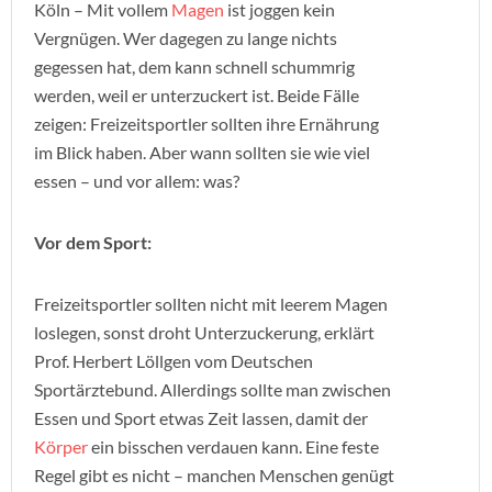
Köln – Mit vollem
Magen
ist joggen kein
Vergnügen. Wer dagegen zu lange nichts
gegessen hat, dem kann schnell schummrig
werden, weil er unterzuckert ist. Beide Fälle
zeigen: Freizeitsportler sollten ihre Ernährung
im Blick haben. Aber wann sollten sie wie viel
essen – und vor allem: was?
Vor dem Sport:
Freizeitsportler sollten nicht mit leerem Magen
loslegen, sonst droht Unterzuckerung, erklärt
Prof. Herbert Löllgen vom Deutschen
Sportärztebund. Allerdings sollte man zwischen
Essen und Sport etwas Zeit lassen, damit der
Körper
ein bisschen verdauen kann. Eine feste
Regel gibt es nicht – manchen Menschen genügt