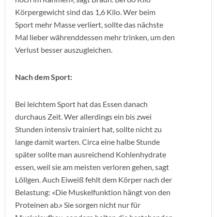
Körpergewicht sind das 1,6 Kilo. Wer beim
Sport mehr Masse verliert, sollte das nächste
Mal lieber währenddessen mehr trinken, um den
Verlust besser auszugleichen.
Nach dem Sport:
Bei leichtem Sport hat das Essen danach
durchaus Zeit. Wer allerdings ein bis zwei
Stunden intensiv trainiert hat, sollte nicht zu
lange damit warten. Circa eine halbe Stunde
später sollte man ausreichend Kohlenhydrate
essen, weil sie am meisten verloren gehen, sagt
Löllgen. Auch Eiweiß fehlt dem Körper nach der
Belastung: «Die Muskelfunktion hängt von den
Proteinen ab.» Sie sorgen nicht nur für