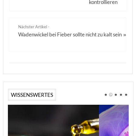
kontrollieren
Nächster Artikel -
Wadenwickel bei Fieber sollte nicht zu kalt sein
»
WISSENSWERTES