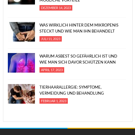
MÖGLICHE VORTEILE
DEZEMBER 14, 2023
WAS WIRKLICH HINTER DEM MIKROPENIS
STECKT UND WIE MAN IHN BEHANDELT
JULI 11, 2023
WARUM ASBEST SO GEFÄHRLICH IST UND
WIE MAN SICH DAVOR SCHÜTZEN KANN
APRIL 17, 2023
TIERHAARALLERGIE: SYMPTOME,
VERMEIDUNG UND BEHANDLUNG
FEBRUAR 1, 2023