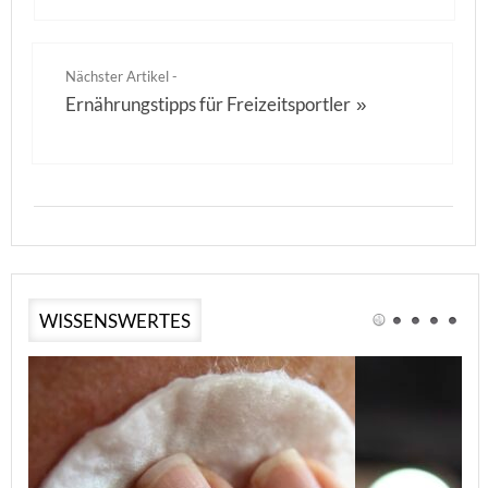
Nächster Artikel -
Ernährungstipps für Freizeitsportler
»
WISSENSWERTES