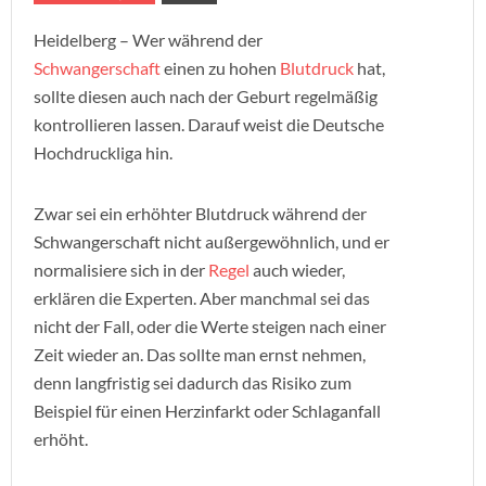
Heidelberg – Wer während der
Schwangerschaft
einen zu hohen
Blutdruck
hat,
sollte diesen auch nach der Geburt regelmäßig
kontrollieren lassen. Darauf weist die Deutsche
Hochdruckliga hin.
Zwar sei ein erhöhter Blutdruck während der
Schwangerschaft nicht außergewöhnlich, und er
normalisiere sich in der
Regel
auch wieder,
erklären die Experten. Aber manchmal sei das
nicht der Fall, oder die Werte steigen nach einer
Zeit wieder an. Das sollte man ernst nehmen,
denn langfristig sei dadurch das Risiko zum
Beispiel für einen Herzinfarkt oder Schlaganfall
erhöht.