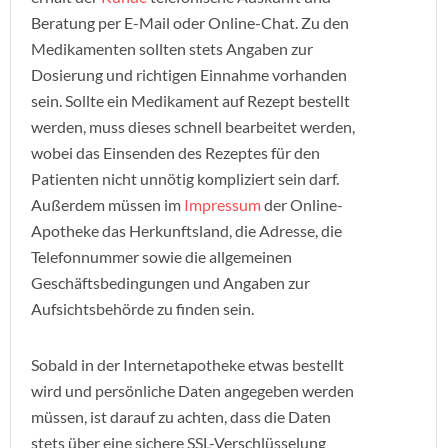
Beratung per E-Mail oder Online-Chat. Zu den
Medikamenten sollten stets Angaben zur
Dosierung und richtigen Einnahme vorhanden
sein. Sollte ein Medikament auf Rezept bestellt
werden, muss dieses schnell bearbeitet werden,
wobei das Einsenden des Rezeptes für den
Patienten nicht unnötig kompliziert sein darf.
Außerdem müssen im
Impressum
der Online-
Apotheke das Herkunftsland, die Adresse, die
Telefonnummer sowie die allgemeinen
Geschäftsbedingungen und Angaben zur
Aufsichtsbehörde zu finden sein.
Sobald in der Internetapotheke etwas bestellt
wird und persönliche Daten angegeben werden
müssen, ist darauf zu achten, dass die Daten
stets über eine sichere SSL-Verschlüsselung