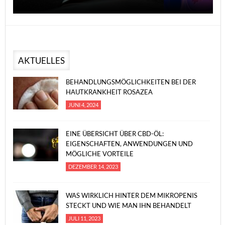
AKTUELLES
BEHANDLUNGSMÖGLICHKEITEN BEI DER
HAUTKRANKHEIT ROSAZEA
JUNI 4, 2024
EINE ÜBERSICHT ÜBER CBD-ÖL:
EIGENSCHAFTEN, ANWENDUNGEN UND
MÖGLICHE VORTEILE
DEZEMBER 14, 2023
WAS WIRKLICH HINTER DEM MIKROPENIS
STECKT UND WIE MAN IHN BEHANDELT
JULI 11, 2023