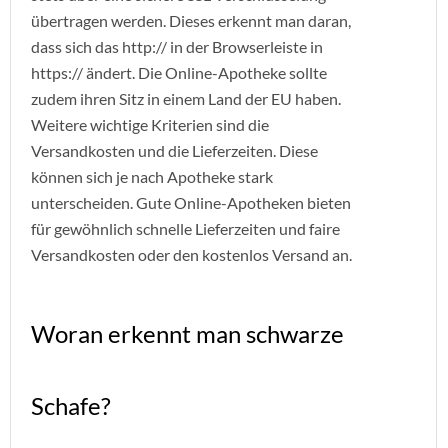
übertragen werden. Dieses erkennt man daran,
dass sich das http:// in der Browserleiste in
https:// ändert. Die Online-Apotheke sollte
zudem ihren Sitz in einem Land der EU haben.
Weitere wichtige Kriterien sind die
Versandkosten und die Lieferzeiten. Diese
können sich je nach Apotheke stark
unterscheiden. Gute Online-Apotheken bieten
für gewöhnlich schnelle Lieferzeiten und faire
Versandkosten oder den kostenlos Versand an.
Woran erkennt man schwarze
Schafe?