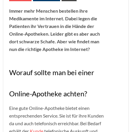
Immer mehr Menschen bestellen ihre
Medikamente im Internet. Dabei legen die
Patienten ihr Vertrauen in die Hände der
Online-Apotheken. Leider gibt es aber auch
dort schwarze Schafe. Aber wie findet man
nun die richtige Apotheke im Internet?
Worauf sollte man bei einer
Online-Apotheke achten?
Eine gute Online-Apotheke bietet einen
entsprechenden Service. Sie ist für ihre Kunden
da und auch telefonisch erreichbar. Bei Bedarf
erhält der
Kunde
telefonische Auskunft und