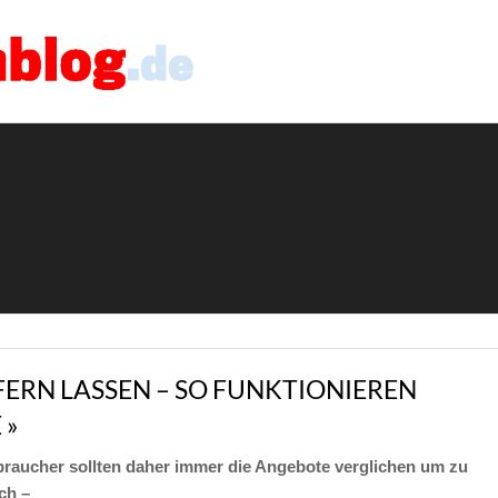
ERN LASSEN – SO FUNKTIONIEREN
 »
raucher sollten daher immer die Angebote verglichen um zu
ch –