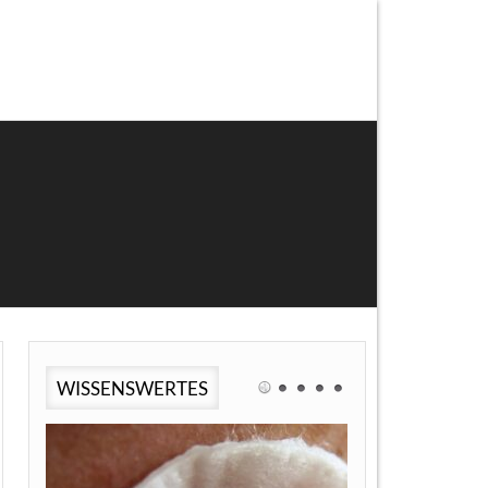
WISSENSWERTES