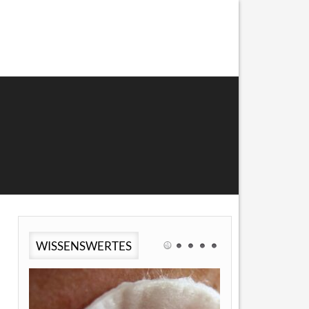
WISSENSWERTES