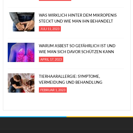
WAS WIRKLICH HINTER DEM MIKROPENIS
STECKT UND WIE MAN IHN BEHANDELT
JULI 11, 2023
WARUM ASBEST SO GEFÄHRLICH IST UND
WIE MAN SICH DAVOR SCHÜTZEN KANN
APRIL 17, 2023
TIERHAARALLERGIE: SYMPTOME,
VERMEIDUNG UND BEHANDLUNG
FEBRUAR 1, 2023