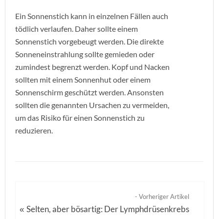
Ein Sonnenstich kann in einzelnen Fällen auch
tödlich verlaufen. Daher sollte einem
Sonnenstich vorgebeugt werden. Die direkte
Sonneneinstrahlung sollte gemieden oder
zumindest begrenzt werden. Kopf und Nacken
sollten mit einem Sonnenhut oder einem
Sonnenschirm geschützt werden. Ansonsten
sollten die genannten Ursachen zu vermeiden,
um das Risiko für einen Sonnenstich zu
reduzieren.
- Vorheriger Artikel
Selten, aber bösartig: Der Lymphdrüsenkrebs
«