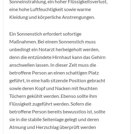
Sonneinstrahlung, ein hoher Flüssigkeitsverlust,
eine hohe Luftfeuchtigkeit sowie warme
Kleidung und körperliche Anstrengungen.
Ein Sonnenstich erfordert sofortige
Maßnahmen. Bei einem Sonnenstich muss
unbedingt ein Notarzt herbeigeholt werden,
denn die entzündete Hirnhaut kann das Gehirn
anschwellen lassen. In dieser Zeit muss die
betroffene Person an einen schattigen Platz
geführt, in eine halb sitzende Position gebracht
sowie deren Kopf und Nacken mit feuchten
Tüchern gekühlt werden. Ebenso sollte ihm
Flüssigkeit zugeführt werden. Sofern die
betroffene Person bereits bewusstlos ist, sollte
sie in die stabile Seitenlage gelegt und deren
Atmung und Herzschlag überprüft werden