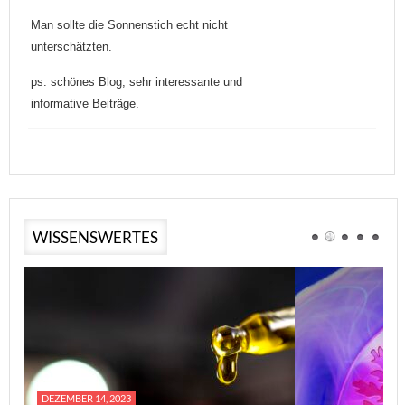
Man sollte die Sonnenstich echt nicht
unterschätzten.
ps: schönes Blog, sehr interessante und
informative Beiträge.
WISSENSWERTES
DEZEMBER 14, 2023