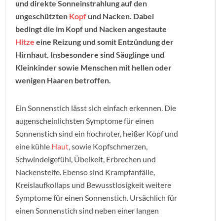
und direkte Sonneinstrahlung auf den
ungeschützten
Kopf
und Nacken. Dabei
bedingt die im Kopf und Nacken angestaute
Hitze
eine Reizung und somit Entzündung der
Hirnhaut. Insbesondere sind Säuglinge und
Kleinkinder sowie Menschen mit hellen oder
wenigen Haaren betroffen.
Ein Sonnenstich lässt sich einfach erkennen. Die
augenscheinlichsten Symptome für einen
Sonnenstich sind ein hochroter, heißer Kopf und
eine kühle
Haut
, sowie Kopfschmerzen,
Schwindelgefühl, Übelkeit, Erbrechen und
Nackensteife. Ebenso sind Krampfanfälle,
Kreislaufkollaps und Bewusstlosigkeit weitere
Symptome für einen Sonnenstich. Ursächlich für
einen Sonnenstich sind neben einer langen