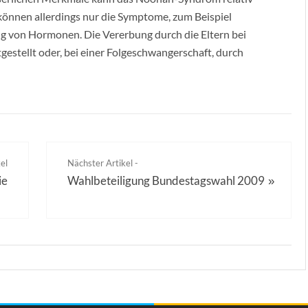
können allerdings nur die Symptome, zum Beispiel
g von Hormonen. Die Vererbung durch die Eltern bei
gestellt oder, bei einer Folgeschwangerschaft, durch
el
Nächster Artikel -
ie
Wahlbeteiligung Bundestagswahl 2009
»