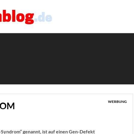
WERBUNG
ROM
Syndrom“ genannt, ist auf einen Gen-Defekt