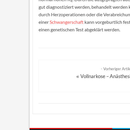
gut diagnostiziert werden, behandelt werden 
durch Herzoperationen oder die Verabreichun
einer
Schwangerschaft
kann vorgeburtlich fest
einen genetischen Test abgeklärt werden.
- Vorheriger Artik
Vollnarkose – Anästhes
«