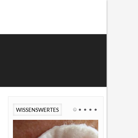
WISSENSWERTES