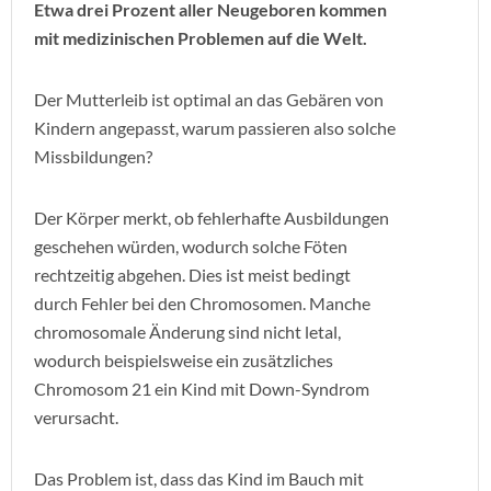
Etwa drei Prozent aller Neugeboren kommen
mit medizinischen Problemen auf die Welt.
Der Mutterleib ist optimal an das Gebären von
Kindern angepasst, warum passieren also solche
Missbildungen?
Der Körper merkt, ob fehlerhafte Ausbildungen
geschehen würden, wodurch solche Föten
rechtzeitig abgehen. Dies ist meist bedingt
durch Fehler bei den Chromosomen. Manche
chromosomale Änderung sind nicht letal,
wodurch beispielsweise ein zusätzliches
Chromosom 21 ein Kind mit Down-Syndrom
verursacht.
Das Problem ist, dass das Kind im Bauch mit