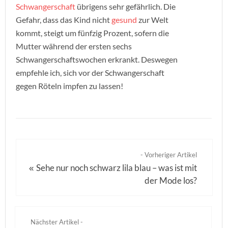
Schwangerschaft
übrigens sehr gefährlich. Die
Gefahr, dass das Kind nicht
gesund
zur Welt
kommt, steigt um fünfzig Prozent, sofern die
Mutter während der ersten sechs
Schwangerschaftswochen erkrankt. Deswegen
empfehle ich, sich vor der Schwangerschaft
gegen Röteln impfen zu lassen!
- Vorheriger Artikel
Sehe nur noch schwarz lila blau – was ist mit
«
der Mode los?
Nächster Artikel -