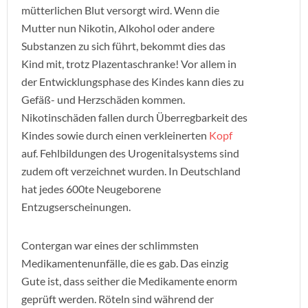
mütterlichen Blut versorgt wird. Wenn die
Mutter nun Nikotin, Alkohol oder andere
Substanzen zu sich führt, bekommt dies das
Kind mit, trotz Plazentaschranke! Vor allem in
der Entwicklungsphase des Kindes kann dies zu
Gefäß- und Herzschäden kommen.
Nikotinschäden fallen durch Überregbarkeit des
Kindes sowie durch einen verkleinerten
Kopf
auf. Fehlbildungen des Urogenitalsystems sind
zudem oft verzeichnet wurden. In Deutschland
hat jedes 600te Neugeborene
Entzugserscheinungen.
Contergan war eines der schlimmsten
Medikamentenunfälle, die es gab. Das einzig
Gute ist, dass seither die Medikamente enorm
geprüft werden. Röteln sind während der