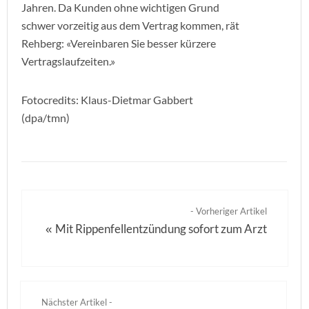
Jahren. Da Kunden ohne wichtigen Grund
schwer vorzeitig aus dem Vertrag kommen, rät
Rehberg: «Vereinbaren Sie besser kürzere
Vertragslaufzeiten.»
Fotocredits: Klaus-Dietmar Gabbert
(dpa/tmn)
- Vorheriger Artikel
Mit Rippenfellentzündung sofort zum Arzt
«
Nächster Artikel -