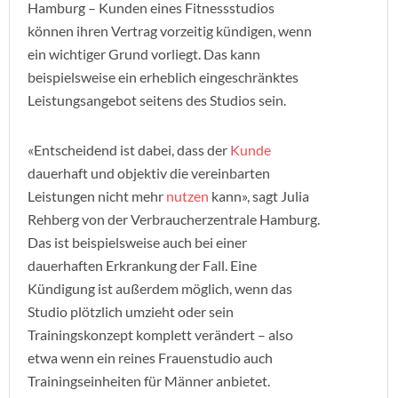
Hamburg – Kunden eines Fitnessstudios
können ihren Vertrag vorzeitig kündigen, wenn
ein wichtiger Grund vorliegt. Das kann
beispielsweise ein erheblich eingeschränktes
Leistungsangebot seitens des Studios sein.
«Entscheidend ist dabei, dass der
Kunde
dauerhaft und objektiv die vereinbarten
Leistungen nicht mehr
nutzen
kann», sagt Julia
Rehberg von der Verbraucherzentrale Hamburg.
Das ist beispielsweise auch bei einer
dauerhaften Erkrankung der Fall. Eine
Kündigung ist außerdem möglich, wenn das
Studio plötzlich umzieht oder sein
Trainingskonzept komplett verändert – also
etwa wenn ein reines Frauenstudio auch
Trainingseinheiten für Männer anbietet.