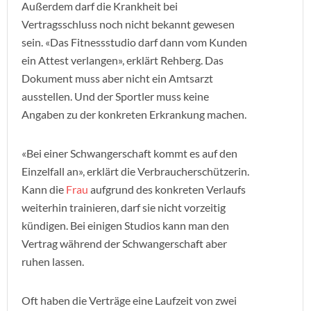
Außerdem darf die Krankheit bei
Vertragsschluss noch nicht bekannt gewesen
sein. «Das Fitnessstudio darf dann vom Kunden
ein Attest verlangen», erklärt Rehberg. Das
Dokument muss aber nicht ein Amtsarzt
ausstellen. Und der Sportler muss keine
Angaben zu der konkreten Erkrankung machen.
«Bei einer Schwangerschaft kommt es auf den
Einzelfall an», erklärt die Verbraucherschützerin.
Kann die
Frau
aufgrund des konkreten Verlaufs
weiterhin trainieren, darf sie nicht vorzeitig
kündigen. Bei einigen Studios kann man den
Vertrag während der Schwangerschaft aber
ruhen lassen.
Oft haben die Verträge eine Laufzeit von zwei