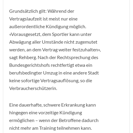
Grundsätzlich gilt: Während der
Vertragslaufzeit ist meist nur eine
außerordentliche Kündigung möglich.
«Vorausgesetzt, dem Sportler kann unter
Abwägung aller Umstände nicht zugemutet
werden, an dem Vertrag weiter festzuhalten»,
sagt Rehberg. Nach der Rechtsprechung des
Bundesgerichtshofs rechtfertigt etwa ein
berufsbedingter Umzug in eine andere Stadt
keine sofortige Vertragsauflösung, so die
Verbraucherschützerin.
Eine dauerhafte, schwere Erkrankung kann
hingegen eine vorzeitige Kündigung
ermöglichen – wenn der Betroffene dadurch
nicht mehr am Training teilnehmen kann.