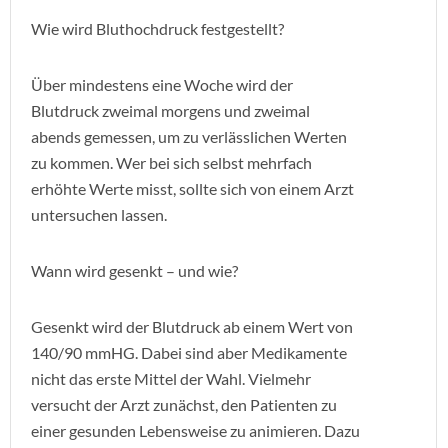
Wie wird Bluthochdruck festgestellt?
Über mindestens eine Woche wird der
Blutdruck zweimal morgens und zweimal
abends gemessen, um zu verlässlichen Werten
zu kommen. Wer bei sich selbst mehrfach
erhöhte Werte misst, sollte sich von einem Arzt
untersuchen lassen.
Wann wird gesenkt – und wie?
Gesenkt wird der Blutdruck ab einem Wert von
140/90 mmHG. Dabei sind aber Medikamente
nicht das erste Mittel der Wahl. Vielmehr
versucht der Arzt zunächst, den Patienten zu
einer gesunden Lebensweise zu animieren. Dazu