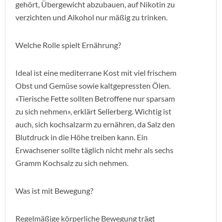
gehört, Übergewicht abzubauen, auf Nikotin zu
verzichten und Alkohol nur mäßig zu trinken.
Welche Rolle spielt Ernährung?
Ideal ist eine mediterrane Kost mit viel frischem
Obst und Gemüse sowie kaltgepressten Ölen.
«Tierische Fette sollten Betroffene nur sparsam
zu sich nehmen», erklärt Sellerberg. Wichtig ist
auch, sich kochsalzarm zu ernähren, da Salz den
Blutdruck in die Höhe treiben kann. Ein
Erwachsener sollte täglich nicht mehr als sechs
Gramm Kochsalz zu sich nehmen.
Was ist mit Bewegung?
Regelmäßige körperliche Bewegung trägt