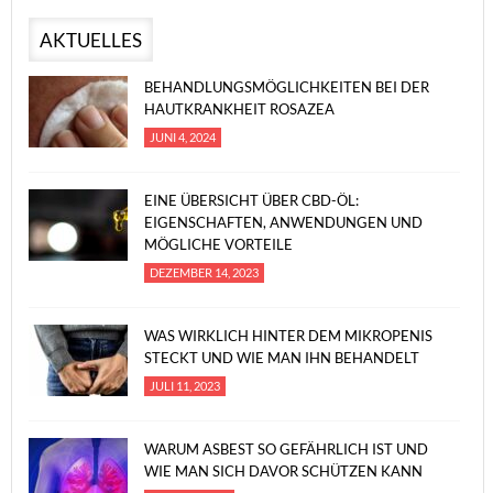
AKTUELLES
BEHANDLUNGSMÖGLICHKEITEN BEI DER
HAUTKRANKHEIT ROSAZEA
JUNI 4, 2024
EINE ÜBERSICHT ÜBER CBD-ÖL:
EIGENSCHAFTEN, ANWENDUNGEN UND
MÖGLICHE VORTEILE
DEZEMBER 14, 2023
WAS WIRKLICH HINTER DEM MIKROPENIS
STECKT UND WIE MAN IHN BEHANDELT
JULI 11, 2023
WARUM ASBEST SO GEFÄHRLICH IST UND
WIE MAN SICH DAVOR SCHÜTZEN KANN