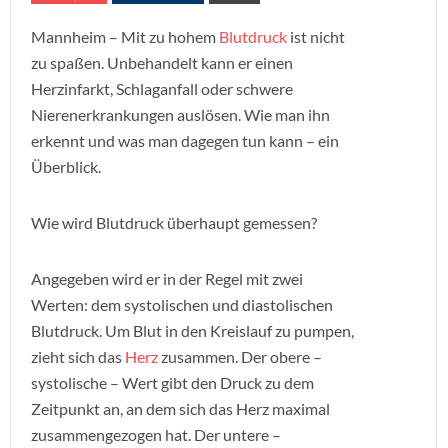
Mannheim – Mit zu hohem
Blutdruck
ist nicht
zu spaßen. Unbehandelt kann er einen
Herzinfarkt, Schlaganfall oder schwere
Nierenerkrankungen auslösen. Wie man ihn
erkennt und was man dagegen tun kann – ein
Überblick.
Wie wird Blutdruck überhaupt gemessen?
Angegeben wird er in der Regel mit zwei
Werten: dem systolischen und diastolischen
Blutdruck. Um Blut in den Kreislauf zu pumpen,
zieht sich das
Herz
zusammen. Der obere –
systolische – Wert gibt den Druck zu dem
Zeitpunkt an, an dem sich das Herz maximal
zusammengezogen hat. Der untere –