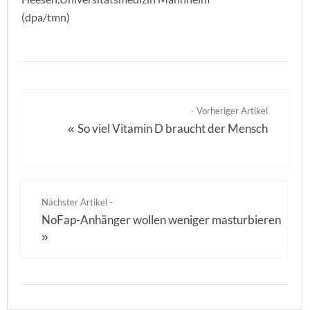
(dpa/tmn)
- Vorheriger Artikel
So viel Vitamin D braucht der Mensch
«
Nächster Artikel -
NoFap-Anhänger wollen weniger masturbieren
»