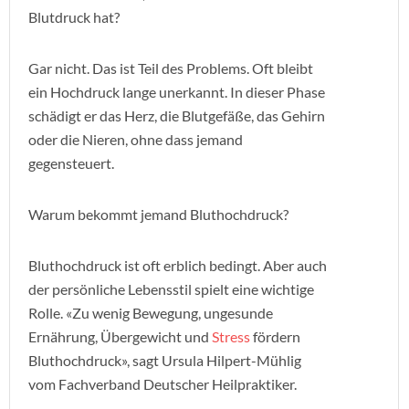
Blutdruck hat?
Gar nicht. Das ist Teil des Problems. Oft bleibt
ein Hochdruck lange unerkannt. In dieser Phase
schädigt er das Herz, die Blutgefäße, das Gehirn
oder die Nieren, ohne dass jemand
gegensteuert.
Warum bekommt jemand Bluthochdruck?
Bluthochdruck ist oft erblich bedingt. Aber auch
der persönliche Lebensstil spielt eine wichtige
Rolle. «Zu wenig Bewegung, ungesunde
Ernährung, Übergewicht und
Stress
fördern
Bluthochdruck», sagt Ursula Hilpert-Mühlig
vom Fachverband Deutscher Heilpraktiker.