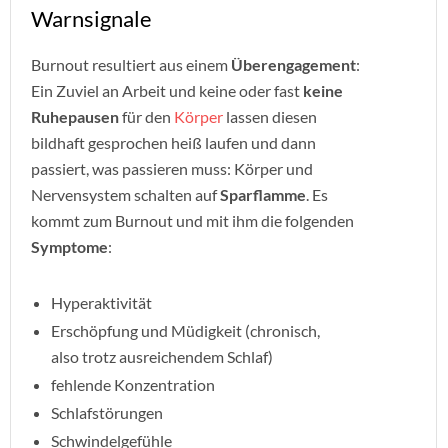
Warnsignale
Burnout resultiert aus einem
Überengagement
:
Ein Zuviel an Arbeit und keine oder fast
keine
Ruhepausen
für den
Körper
lassen diesen
bildhaft gesprochen heiß laufen und dann
passiert, was passieren muss: Körper und
Nervensystem schalten auf
Sparflamme
. Es
kommt zum Burnout und mit ihm die folgenden
Symptome
:
Hyperaktivität
Erschöpfung und Müdigkeit (chronisch,
also trotz ausreichendem Schlaf)
fehlende Konzentration
Schlafstörungen
Schwindelgefühle