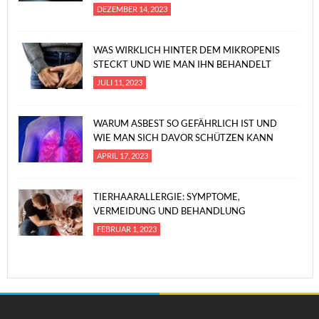
DEZEMBER 14, 2023
WAS WIRKLICH HINTER DEM MIKROPENIS
STECKT UND WIE MAN IHN BEHANDELT
JULI 11, 2023
WARUM ASBEST SO GEFÄHRLICH IST UND
WIE MAN SICH DAVOR SCHÜTZEN KANN
APRIL 17, 2023
TIERHAARALLERGIE: SYMPTOME,
VERMEIDUNG UND BEHANDLUNG
FEBRUAR 1, 2023