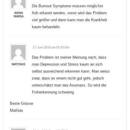
Die Burnout Symptome müssen möglichst
früh erkannt werden, sonst wird das Problem
ANNA
MARIA
viel größer und dann kann man die Krankheit
kaum behandeln.
17. Juni 2010 um 01:43 Uhr
Das Problem ist meiner Meinung nach, dass
man Depression und Stress kaum an sich
MATHIAS
selbst ausreichend erkennen kann. Man weiss
zwar, dass es einem nicht gut geht, jedoch
unterschätzt man das Asumass. So wird die
Früherkennung schwierig.
Beste Grüsse
Mathias