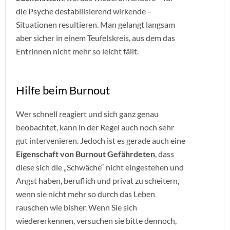
die Psyche destabilisierend wirkende –
Situationen resultieren. Man gelangt langsam
aber sicher in einem Teufelskreis, aus dem das
Entrinnen nicht mehr so leicht fällt.
Hilfe beim Burnout
Wer schnell reagiert und sich ganz genau
beobachtet, kann in der Regel auch noch sehr
gut intervenieren. Jedoch ist es gerade auch eine
Eigenschaft von Burnout Gefährdeten
, dass
diese sich die „Schwäche“ nicht eingestehen und
Angst haben, beruflich und privat zu scheitern,
wenn sie nicht mehr so durch das Leben
rauschen wie bisher. Wenn Sie sich
wiedererkennen, versuchen sie bitte dennoch,