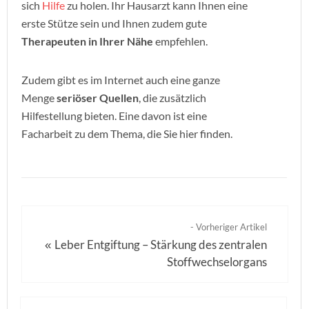
sich
Hilfe
zu holen. Ihr Hausarzt kann Ihnen eine
erste Stütze sein und Ihnen zudem gute
Therapeuten in Ihrer Nähe
empfehlen.
Zudem gibt es im Internet auch eine ganze
Menge
seriöser Quellen
, die zusätzlich
Hilfestellung bieten. Eine davon ist eine
Facharbeit zu dem Thema, die Sie hier finden.
- Vorheriger Artikel
Leber Entgiftung – Stärkung des zentralen
«
Stoffwechselorgans