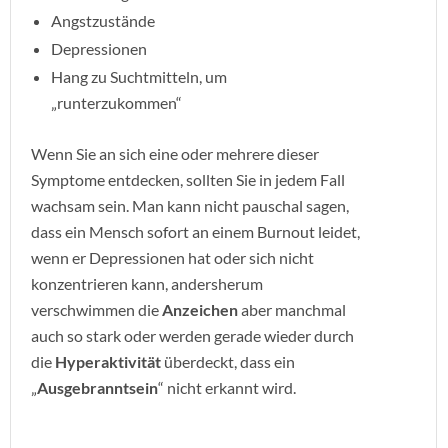
Angstzustände
Depressionen
Hang zu Suchtmitteln, um
„runterzukommen“
Wenn Sie an sich eine oder mehrere dieser
Symptome entdecken, sollten Sie in jedem Fall
wachsam sein. Man kann nicht pauschal sagen,
dass ein Mensch sofort an einem Burnout leidet,
wenn er Depressionen hat oder sich nicht
konzentrieren kann, andersherum
verschwimmen die
Anzeichen
aber manchmal
auch so stark oder werden gerade wieder durch
die
Hyperaktivität
überdeckt, dass ein
„
Ausgebranntsein
“ nicht erkannt wird.