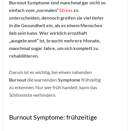
Burnout Symptome sind manchmal gar nicht so
einfach vom „normalen“
Stress
zu
unterscheiden, dennoch greifen sie viel tiefer
in die Gesundheit ein, als es einem Menschen
lieb sein kann. Wer wirklich ernsthaft
„ausgebrannt“ ist, braucht mehrere Monate,
manchmal sogar Jahre, um sich komplett zu
rehabilitieren.
Darum ist es wichtig, bei einem nahenden
Burnout
die warnenden
Symptome
frühzeitig
zu erkennen. Nur wer früh handelt, kann das
Schlimmste verhindern.
Burnout Symptome: frühzeitige