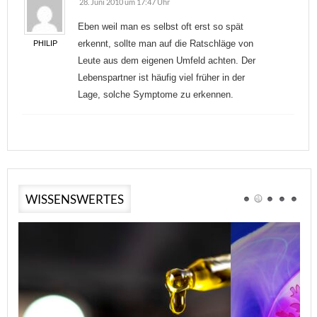
28. Juni 2010 um 17:47 Uhr
Eben weil man es selbst oft erst so spät
erkennt, sollte man auf die Ratschläge von
PHILIP
Leute aus dem eigenen Umfeld achten. Der
Lebenspartner ist häufig viel früher in der
Lage, solche Symptome zu erkennen.
WISSENSWERTES