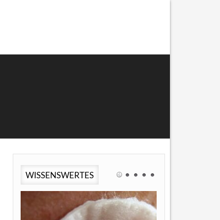
WISSENSWERTES