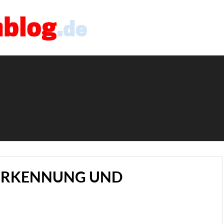
HERKENNUNG UND