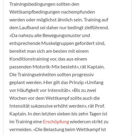
Trainingsbedingungen sollten den
Wettkampfbedingungen nachempfunden
werden oder möglichst ähnlich sein. Training auf
dem Laufband sei daher nur bedingt zielführend.
«Da nahezu alle Bewegungsmuster und
entsprechende Muskelgruppen gefordert sind,
bereitet man sich am besten mit einem
Konditionstraining vor, das aus einem
passenden Motorik-Mix besteht», rät Kaptain.
Die Trainingseinheiten sollten progressiv
geplant werden. Hier gilt das Prinzip «Umfang
vor Häufigkeit vor Intensität». «Bis zu zwei
Wochen vor dem Wettkampf sollte auch die
Intensität sukzessive erhöht werden», rät Prof.
Kaptain. In den letzten sieben bis zehn Tagen ist
im Training eine
Erschöpfung
wiederum strikt zu
vermeiden. «Die Belastung beim Wettkampf ist