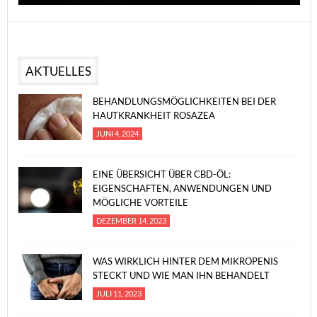
AKTUELLES
BEHANDLUNGSMÖGLICHKEITEN BEI DER
HAUTKRANKHEIT ROSAZEA
JUNI 4, 2024
EINE ÜBERSICHT ÜBER CBD-ÖL:
EIGENSCHAFTEN, ANWENDUNGEN UND
MÖGLICHE VORTEILE
DEZEMBER 14, 2023
WAS WIRKLICH HINTER DEM MIKROPENIS
STECKT UND WIE MAN IHN BEHANDELT
JULI 11, 2023