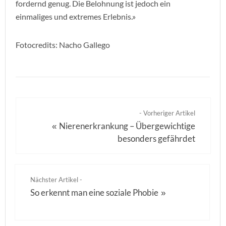
fordernd genug. Die Belohnung ist jedoch ein
einmaliges und extremes Erlebnis.»
Fotocredits: Nacho Gallego
- Vorheriger Artikel
Nierenerkrankung – Übergewichtige
«
besonders gefährdet
Nächster Artikel -
So erkennt man eine soziale Phobie
»