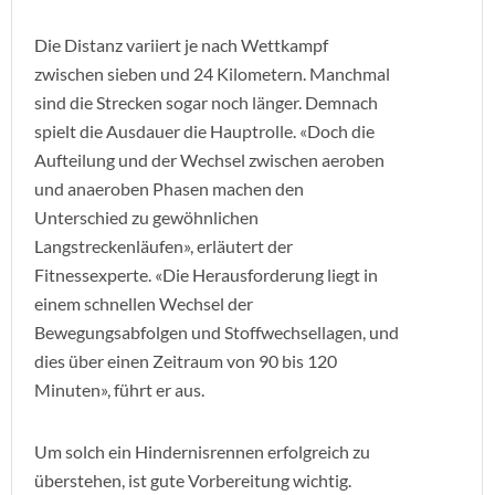
Die Distanz variiert je nach Wettkampf
zwischen sieben und 24 Kilometern. Manchmal
sind die Strecken sogar noch länger. Demnach
spielt die Ausdauer die Hauptrolle. «Doch die
Aufteilung und der Wechsel zwischen aeroben
und anaeroben Phasen machen den
Unterschied zu gewöhnlichen
Langstreckenläufen», erläutert der
Fitnessexperte. «Die Herausforderung liegt in
einem schnellen Wechsel der
Bewegungsabfolgen und Stoffwechsellagen, und
dies über einen Zeitraum von 90 bis 120
Minuten», führt er aus.
Um solch ein Hindernisrennen erfolgreich zu
überstehen, ist gute Vorbereitung wichtig.