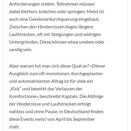
Anforderungen stellen. Teilnehmer müssen
dabei klettern, kriechen oder springen. Meist ist
auch eine Gewässerdurchquerung eingebaut.
Zwischen den Hindernissen liegen längere
Laufstrecken, oft mit Steigungen und widrigen
Untergründen. Diese können etwa uneben oder
sandig sein.
Aber warum tut man sich diese Qual an? «Dieser
Ausgleich zum oft monotonen, durchgeplanten
und automatisierten Alltag ist für viele ein
„Kick“ und bewirkt das Verlassen der
Komfortzone», beschreibt Kaptain. Die Abfolge
der Hindernisse und Laufstrecken erfolgt
nahtlos und ohne Pause. In Deutschland finden
diese Events meist von April bis September
statt.