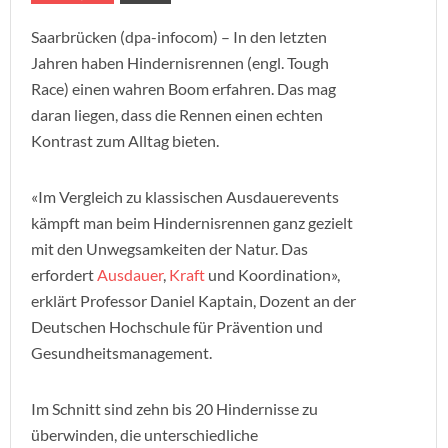
Saarbrücken (dpa-infocom) – In den letzten
Jahren haben Hindernisrennen (engl. Tough
Race) einen wahren Boom erfahren. Das mag
daran liegen, dass die Rennen einen echten
Kontrast zum Alltag bieten.
«Im Vergleich zu klassischen Ausdauerevents
kämpft man beim Hindernisrennen ganz gezielt
mit den Unwegsamkeiten der Natur. Das
erfordert
Ausdauer
,
Kraft
und Koordination»,
erklärt Professor Daniel Kaptain, Dozent an der
Deutschen Hochschule für Prävention und
Gesundheitsmanagement.
Im Schnitt sind zehn bis 20 Hindernisse zu
überwinden, die unterschiedliche