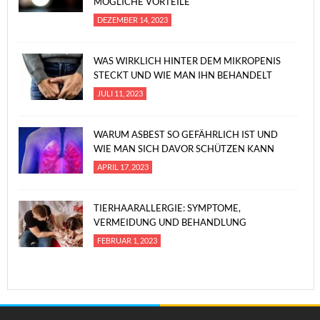
MÖGLICHE VORTEILE
DEZEMBER 14, 2023
WAS WIRKLICH HINTER DEM MIKROPENIS
STECKT UND WIE MAN IHN BEHANDELT
JULI 11, 2023
WARUM ASBEST SO GEFÄHRLICH IST UND
WIE MAN SICH DAVOR SCHÜTZEN KANN
APRIL 17, 2023
TIERHAARALLERGIE: SYMPTOME,
VERMEIDUNG UND BEHANDLUNG
FEBRUAR 1, 2023