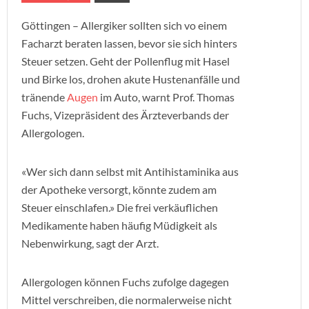
Göttingen – Allergiker sollten sich vo einem
Facharzt beraten lassen, bevor sie sich hinters
Steuer setzen. Geht der Pollenflug mit Hasel
und Birke los, drohen akute Hustenanfälle und
tränende
Augen
im Auto, warnt Prof. Thomas
Fuchs, Vizepräsident des Ärzteverbands der
Allergologen.
«Wer sich dann selbst mit Antihistaminika aus
der Apotheke versorgt, könnte zudem am
Steuer einschlafen.» Die frei verkäuflichen
Medikamente haben häufig Müdigkeit als
Nebenwirkung, sagt der Arzt.
Allergologen können Fuchs zufolge dagegen
Mittel verschreiben, die normalerweise nicht