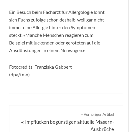
Ein Besuch beim Facharzt für Allergologie lohnt
sich Fuchs zufolge schon deshalb, weil gar nicht
immer eine Allergie hinter den Symptomen
steckt. «Manche Menschen reagieren zum
Beispiel mit juckenden oder geröteten auf die
Ausdünstungen in einem Neuwagen.»
Fotocredits: Franziska Gabbert
(dpa/tmn)
- Vorheriger Artikel
Impflücken begünstigen aktuelle Masern-
«
Ausbrüche