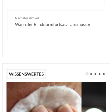
Nächster Artikel -
Wann der Blinddarmfortsatz raus muss
»
WISSENSWERTES