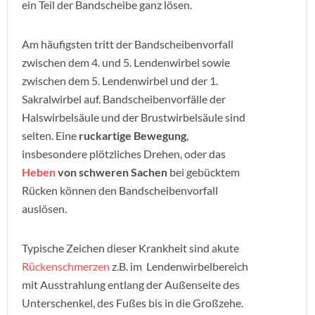
ein Teil der Bandscheibe ganz lösen.
Am häufigsten tritt der Bandscheibenvorfall
zwischen dem 4. und 5. Lendenwirbel sowie
zwischen dem
5. Lendenwirbel
und der 1.
Sakralwirbel
auf. Bandscheibenvorfälle der
Halswirbelsäule und der Brustwirbelsäule sind
selten. Eine
ruckartige Bewegung
,
insbesondere plötzliches Drehen, oder das
Heben
von schweren Sachen
bei gebücktem
Rücken können den Bandscheibenvorfall
auslösen.
Typische Zeichen dieser Krankheit sind akute
Rückenschmerzen
z.B. im Lendenwirbelbereich
mit Ausstrahlung entlang der Außenseite des
Unterschenkel, des
Fußes bis in die
Großzehe.