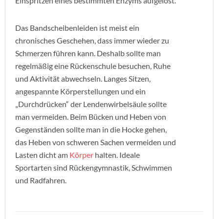
Einspritzen eines bestimmten Enzyms aufgelöst.
Das Bandscheibenleiden ist meist ein
chronisches Geschehen, dass immer wieder zu
Schmerzen führen kann. Deshalb sollte man
regelmäßig eine Rückenschule besuchen,
Ruhe
und Aktivität abwechseln. Langes Sitzen,
angespannte Körperstellungen und ein
„Durchdrücken“ der Lendenwirbelsäule sollte
man vermeiden. Beim Bücken und Heben von
Gegenständen sollte man in die Hocke gehen,
das Heben von schweren Sachen vermeiden und
Lasten dicht am
Körper
halten. Ideale
Sportarten sind Rückengymnastik, Schwimmen
und Radfahren.