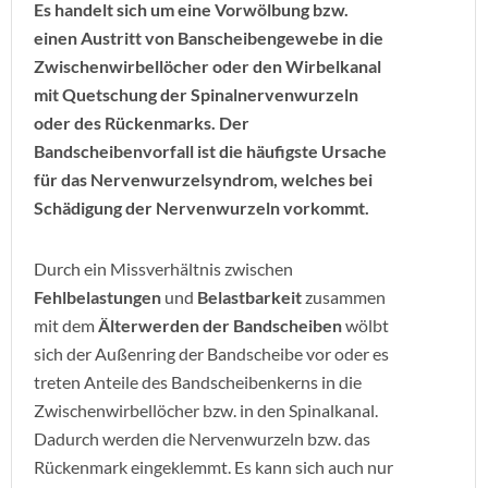
Es handelt sich um eine Vorwölbung bzw.
einen Austritt von Banscheibengewebe in die
Zwischenwirbellöcher oder den Wirbelkanal
mit Quetschung der Spinalnervenwurzeln
oder des Rückenmarks. Der
Bandscheibenvorfall ist die häufigste Ursache
für das Nervenwurzelsyndrom, welches bei
Schädigung der Nervenwurzeln vorkommt.
Durch ein Missverhältnis zwischen
Fehlbelastungen
und
Belastbarkeit
zusammen
mit dem
Älterwerden der Bandscheiben
wölbt
sich der Außenring der Bandscheibe vor oder es
treten Anteile des Bandscheibenkerns in die
Zwischenwirbellöcher bzw. in den Spinalkanal.
Dadurch werden die Nervenwurzeln bzw. das
Rückenmark eingeklemmt. Es kann sich auch nur