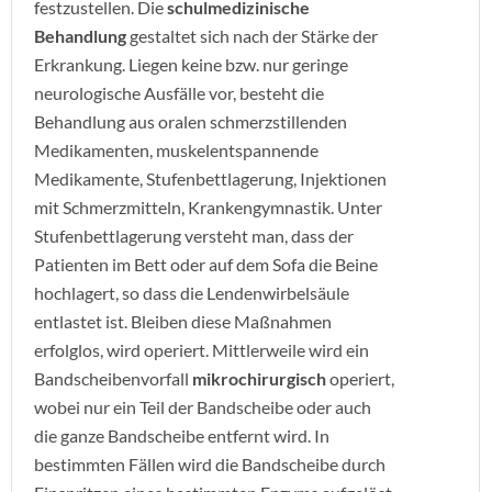
festzustellen. Die
schulmedizinische
Behandlung
gestaltet sich nach der Stärke der
Erkrankung. Liegen keine bzw. nur geringe
neurologische Ausfälle vor, besteht die
Behandlung aus oralen schmerzstillenden
Medikamenten, muskelentspannende
Medikamente, Stufenbettlagerung, Injektionen
mit Schmerzmitteln, Krankengymnastik. Unter
Stufenbettlagerung versteht man, dass der
Patienten im Bett oder auf dem Sofa die Beine
hochlagert, so dass die Lendenwirbelsäule
entlastet ist. Bleiben diese Maßnahmen
erfolglos, wird operiert. Mittlerweile wird ein
Bandscheibenvorfall
mikrochirurgisch
operiert,
wobei nur ein Teil der Bandscheibe oder auch
die ganze Bandscheibe entfernt wird. In
bestimmten Fällen wird die Bandscheibe durch