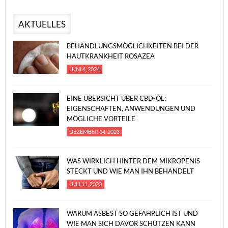
AKTUELLES
BEHANDLUNGSMÖGLICHKEITEN BEI DER
HAUTKRANKHEIT ROSAZEA
JUNI 4, 2024
EINE ÜBERSICHT ÜBER CBD-ÖL:
EIGENSCHAFTEN, ANWENDUNGEN UND
MÖGLICHE VORTEILE
DEZEMBER 14, 2023
WAS WIRKLICH HINTER DEM MIKROPENIS
STECKT UND WIE MAN IHN BEHANDELT
JULI 11, 2023
WARUM ASBEST SO GEFÄHRLICH IST UND
WIE MAN SICH DAVOR SCHÜTZEN KANN