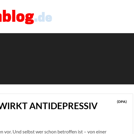
(DPA)
WIRKT ANTIDEPRESSIV
vor. Und selbst wer schon betroffen ist – von einer