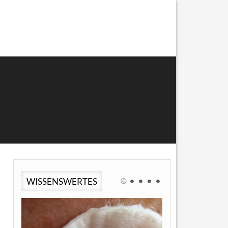
WISSENSWERTES