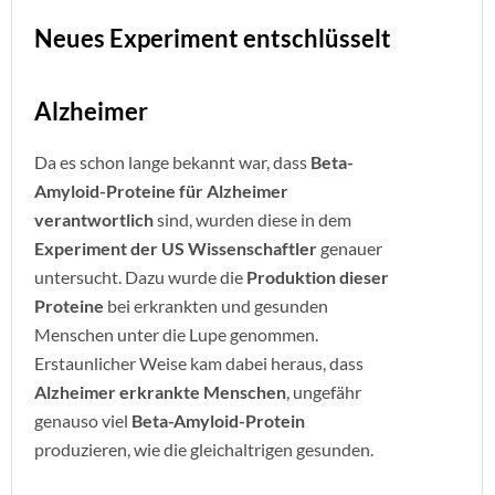
Neues Experiment entschlüsselt
Alzheimer
Da es schon lange bekannt war, dass
Beta-
Amyloid-Proteine für Alzheimer
verantwortlich
sind, wurden diese in dem
Experiment der US Wissenschaftler
genauer
untersucht. Dazu wurde die
Produktion dieser
Proteine
bei erkrankten und gesunden
Menschen unter die Lupe genommen.
Erstaunlicher Weise kam dabei heraus, dass
Alzheimer erkrankte Menschen
, ungefähr
genauso viel
Beta-Amyloid-Protein
produzieren, wie die gleichaltrigen gesunden.