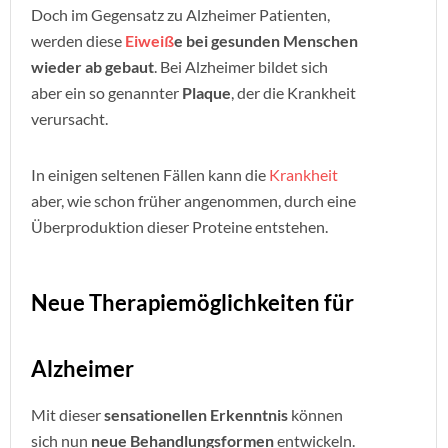
Doch im Gegensatz zu Alzheimer Patienten,
werden diese
Eiweiß
e bei gesunden Menschen
wieder ab gebaut
. Bei Alzheimer bildet sich
aber ein so genannter
Plaque
, der die Krankheit
verursacht.
In einigen seltenen Fällen kann die
Krankheit
aber, wie schon früher angenommen, durch eine
Überproduktion dieser Proteine entstehen.
Neue Therapiemöglichkeiten für
Alzheimer
Mit dieser
sensationellen Erkenntnis
können
sich nun
neue Behandlungsformen
entwickeln.