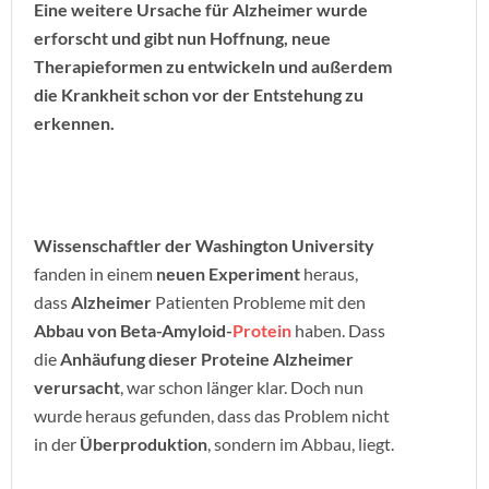
Eine weitere Ursache für Alzheimer wurde
erforscht und gibt nun Hoffnung, neue
Therapieformen zu entwickeln und außerdem
die Krankheit schon vor der Entstehung zu
erkennen.
Wissenschaftler der Washington University
fanden in einem
neuen Experiment
heraus,
dass
Alzheimer
Patienten Probleme mit den
Abbau von Beta-Amyloid-
Protein
haben. Dass
die
Anhäufung dieser Proteine Alzheimer
verursacht
, war schon länger klar. Doch nun
wurde heraus gefunden, dass das Problem nicht
in der
Überproduktion
, sondern im Abbau, liegt.