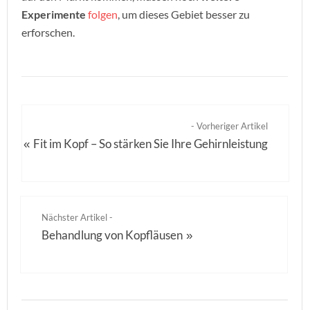
Experimente
folgen
, um dieses Gebiet besser zu
erforschen.
- Vorheriger Artikel
Fit im Kopf – So stärken Sie Ihre Gehirnleistung
«
Nächster Artikel -
Behandlung von Kopfläusen
»