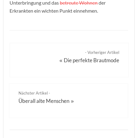
Unterbringung und das
betreute Wohnen
der
Erkrankten ein wichten Punkt einnehmen.
- Vorheriger Artikel
Die perfekte Brautmode
«
Nächster Artikel -
Überall alte Menschen
»