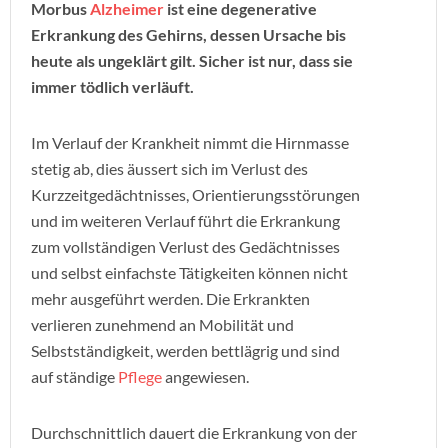
Morbus
Alzheimer
ist eine degenerative
Erkrankung des Gehirns, dessen Ursache bis
heute als ungeklärt gilt. Sicher ist nur, dass sie
immer tödlich verläuft.
Im Verlauf der Krankheit nimmt die Hirnmasse
stetig ab, dies äussert sich im Verlust des
Kurzzeitgedächtnisses, Orientierungsstörungen
und im weiteren Verlauf führt die Erkrankung
zum vollständigen Verlust des Gedächtnisses
und selbst einfachste Tätigkeiten können nicht
mehr ausgeführt werden. Die Erkrankten
verlieren zunehmend an Mobilität und
Selbstständigkeit, werden bettlägrig und sind
auf ständige
Pflege
angewiesen.
Durchschnittlich dauert die Erkrankung von der