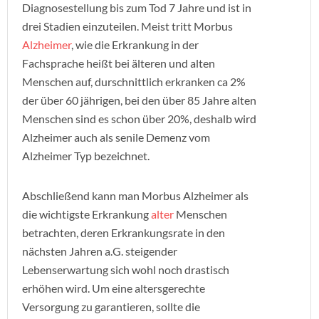
Diagnosestellung bis zum Tod 7 Jahre und ist in
drei Stadien einzuteilen. Meist tritt Morbus
Alzheimer
, wie die Erkrankung in der
Fachsprache heißt bei älteren und alten
Menschen auf, durschnittlich erkranken ca 2%
der über 60 jährigen, bei den über 85 Jahre alten
Menschen sind es schon über 20%, deshalb wird
Alzheimer auch als senile Demenz vom
Alzheimer Typ bezeichnet.
Abschließend kann man Morbus Alzheimer als
die wichtigste Erkrankung
alter
Menschen
betrachten, deren Erkrankungsrate in den
nächsten Jahren a.G. steigender
Lebenserwartung sich wohl noch drastisch
erhöhen wird. Um eine altersgerechte
Versorgung zu garantieren, sollte die