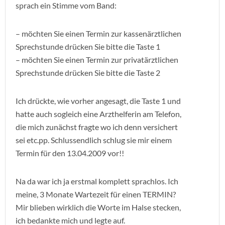
sprach ein Stimme vom Band:
– möchten Sie einen Termin zur kassenärztlichen
Sprechstunde drücken Sie bitte die Taste 1
– möchten Sie einen Termin zur privatärztlichen
Sprechstunde drücken Sie bitte die Taste 2
Ich drückte, wie vorher angesagt, die Taste 1 und
hatte auch sogleich eine Arzthelferin am Telefon,
die mich zunächst fragte wo ich denn versichert
sei etc.pp. Schlussendlich schlug sie mir einem
Termin für den 13.04.2009 vor!!
Na da war ich ja erstmal komplett sprachlos. Ich
meine, 3 Monate Wartezeit für einen TERMIN?
Mir blieben wirklich die Worte im Halse stecken,
ich bedankte mich und legte auf.