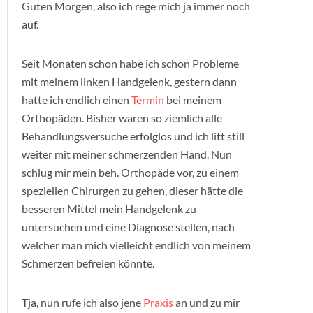
Guten Morgen, also ich rege mich ja immer noch
auf.
Seit Monaten schon habe ich schon Probleme
mit meinem linken Handgelenk, gestern dann
hatte ich endlich einen
Termin
bei meinem
Orthopäden. Bisher waren so ziemlich alle
Behandlungsversuche erfolglos und ich litt still
weiter mit meiner schmerzenden Hand. Nun
schlug mir mein beh. Orthopäde vor, zu einem
speziellen Chirurgen zu gehen, dieser hätte die
besseren Mittel mein Handgelenk zu
untersuchen und eine Diagnose stellen, nach
welcher man mich vielleicht endlich von meinem
Schmerzen befreien könnte.
Tja, nun rufe ich also jene
Praxis
an und zu mir