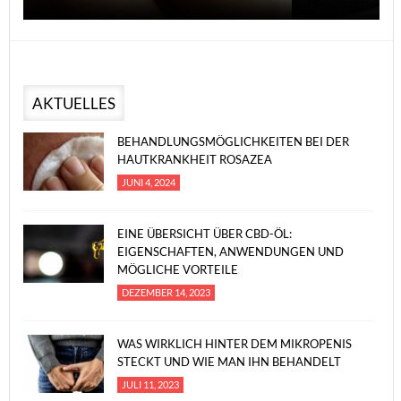
AKTUELLES
BEHANDLUNGSMÖGLICHKEITEN BEI DER
HAUTKRANKHEIT ROSAZEA
JUNI 4, 2024
EINE ÜBERSICHT ÜBER CBD-ÖL:
EIGENSCHAFTEN, ANWENDUNGEN UND
MÖGLICHE VORTEILE
DEZEMBER 14, 2023
WAS WIRKLICH HINTER DEM MIKROPENIS
STECKT UND WIE MAN IHN BEHANDELT
JULI 11, 2023