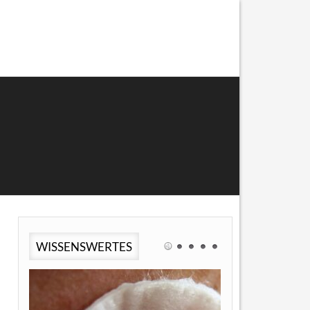
WISSENSWERTES