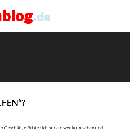
LFEN“?
in Geschäft, möchte sich nur ein wenig umsehen und