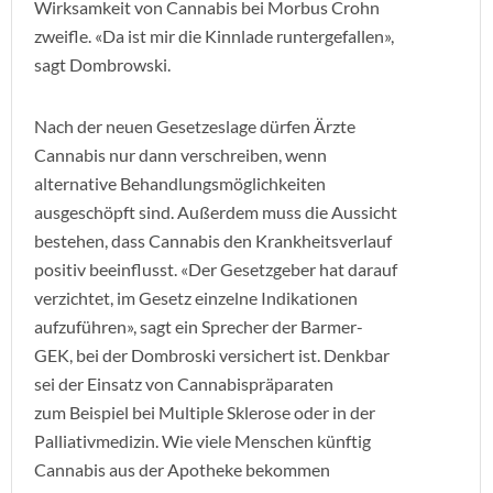
Wirksamkeit von Cannabis bei Morbus Crohn
zweifle. «Da ist mir die Kinnlade runtergefallen»,
sagt Dombrowski.
Nach der neuen Gesetzeslage dürfen Ärzte
Cannabis nur dann verschreiben, wenn
alternative Behandlungsmöglichkeiten
ausgeschöpft sind. Außerdem muss die Aussicht
bestehen, dass Cannabis den Krankheitsverlauf
positiv beeinflusst. «Der Gesetzgeber hat darauf
verzichtet, im Gesetz einzelne Indikationen
aufzuführen», sagt ein Sprecher der Barmer-
GEK, bei der Dombroski versichert ist. Denkbar
sei der Einsatz von Cannabispräparaten
zum Beispiel bei Multiple Sklerose oder in der
Palliativmedizin. Wie viele Menschen künftig
Cannabis aus der Apotheke bekommen