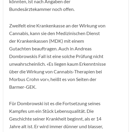
könnten, ist nach Angaben der
Bundesärztekammer noch offen.
Zweifelt eine Krankenkasse an der Wirkung von
Cannabis, kann sie den Medizinischen Dienst
der Krankenkassen (MDK) mit einem
Gutachten beauftragen. Auch in Andreas
Dombrowskis Fall ist eine solche Prüfung nicht
unwahrscheinlich. «Es liegen kaum Erkenntnisse
über die Wirkung von Cannabis-Therapien bei
Morbus Crohn vor», heißt es von Seiten der
Barmer-GEK.
Für Dombrowski ist es die Fortsetzung seines
Kampfes um ein Stück Lebensqualität. Die
Geschichte seiner Krankheit beginnt, als er 14
Jahre alt ist. Er wird immer dünner und blasser,