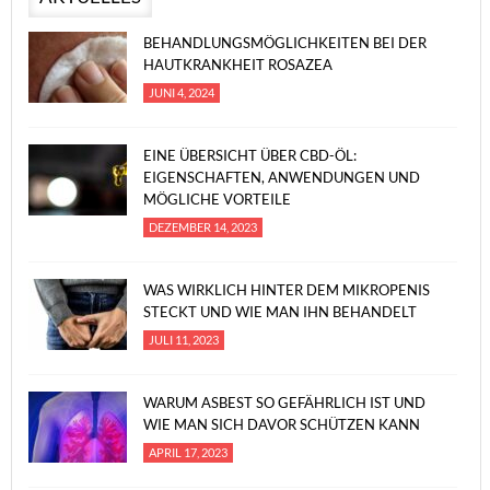
BEHANDLUNGSMÖGLICHKEITEN BEI DER
HAUTKRANKHEIT ROSAZEA
JUNI 4, 2024
EINE ÜBERSICHT ÜBER CBD-ÖL:
EIGENSCHAFTEN, ANWENDUNGEN UND
MÖGLICHE VORTEILE
DEZEMBER 14, 2023
WAS WIRKLICH HINTER DEM MIKROPENIS
STECKT UND WIE MAN IHN BEHANDELT
JULI 11, 2023
WARUM ASBEST SO GEFÄHRLICH IST UND
WIE MAN SICH DAVOR SCHÜTZEN KANN
APRIL 17, 2023