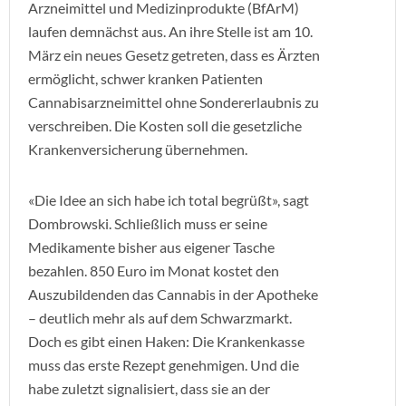
Arzneimittel und Medizinprodukte (BfArM)
laufen demnächst aus. An ihre Stelle ist am 10.
März ein neues Gesetz getreten, dass es Ärzten
ermöglicht, schwer kranken Patienten
Cannabisarzneimittel ohne Sondererlaubnis zu
verschreiben. Die Kosten soll die gesetzliche
Krankenversicherung übernehmen.
«Die Idee an sich habe ich total begrüßt», sagt
Dombrowski. Schließlich muss er seine
Medikamente bisher aus eigener Tasche
bezahlen. 850 Euro im Monat kostet den
Auszubildenden das Cannabis in der Apotheke
– deutlich mehr als auf dem Schwarzmarkt.
Doch es gibt einen Haken: Die Krankenkasse
muss das erste Rezept genehmigen. Und die
habe zuletzt signalisiert, dass sie an der