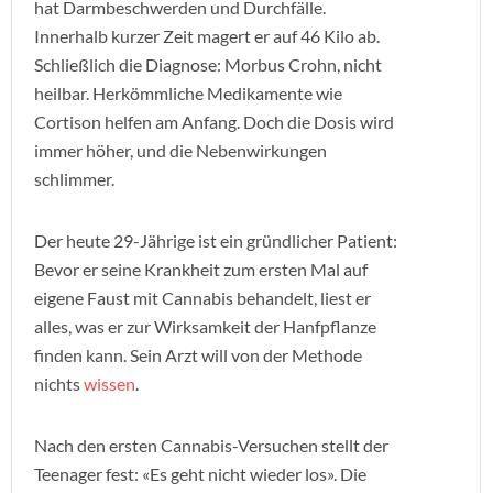
hat Darmbeschwerden und Durchfälle.
Innerhalb kurzer Zeit magert er auf 46 Kilo ab.
Schließlich die Diagnose: Morbus Crohn, nicht
heilbar. Herkömmliche Medikamente wie
Cortison helfen am Anfang. Doch die Dosis wird
immer höher, und die Nebenwirkungen
schlimmer.
Der heute 29-Jährige ist ein gründlicher Patient:
Bevor er seine Krankheit zum ersten Mal auf
eigene Faust mit Cannabis behandelt, liest er
alles, was er zur Wirksamkeit der Hanfpflanze
finden kann. Sein Arzt will von der Methode
nichts
wissen
.
Nach den ersten Cannabis-Versuchen stellt der
Teenager fest: «Es geht nicht wieder los». Die