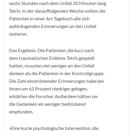
sechs Stunden nach dem Unfall 20 Minuten lang
Tetris. In der darauffolgenden Woche sollten die
Patienten in einer Art Tagebuch alle sich
aufdrängenden Erinnerungen an den Unfall
notieren.
Das Ergebnis: Die Patienten, die kurz nach
dem traumatischen Erlebnis Tetris gespielt
hatten, mussten viel weniger an den Unfall
denken als die Patienten in der Kontrollgruppe.
Die Zahl einströmender Erinnerungen habe bei
ihnen um 62 Prozent niedriger gelegen,
erklärten die Forscher. Außerdem hätten sie
die Gedanken als weniger bedrückend
empfunden.
«Eine kurze psychologische Intervention, die