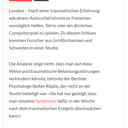
London – Nach einer traumatischen Erfahrung
wie einem Autounfall könnte es Patienten
womöglich helfen, Tetris oder ein ähnliches
Computerspiel zu spielen. Zu diesem Schluss
kommen Forscher aus Großbritannien und
Schweden in einer Studie.
Die Analyse zeige nicht, dass man auf diese
Weise posttraumatische Belastungsstörungen
verhindern könnte, betonte der Berliner
Psychologe Stefan Röpke, der nicht an der
Studie beteiligt war. «Sie hat nur gezeigt, dass
man einzelne
Symptome
dafür in der Woche
nach dem traumatischen Ereignis abschwächen
kann.»