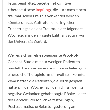
Tetris beinhaltet, bietet eine kognitive
«therapeutische
Impfung
», die kurz nach einem
traumatischen Ereignis verwendet werden
könnte, um das Auftreten eindringlicher
Erinnerungen an das Trauma in der folgenden
Woche zu mindern», sagte Lalitha Iyadurai von
der Universität Oxford.
Weil es sich um eine sogenannte Proof-of-
Concept-Studie mit nur wenigen Patienten
handelt, kann sie nur erste Hinweise liefern, ob
eine solche Therapieform sinnvoll sein könnte.
Zwar hätten die Patienten, die Tetris gespielt
hätten, in der Woche nach dem Unfall weniger
negative Gedanken gehabt, sagte Röpke, Leiter
des Bereichs Persönlichkeitsstörungen,
Posttraumatische Belastungsstörung am