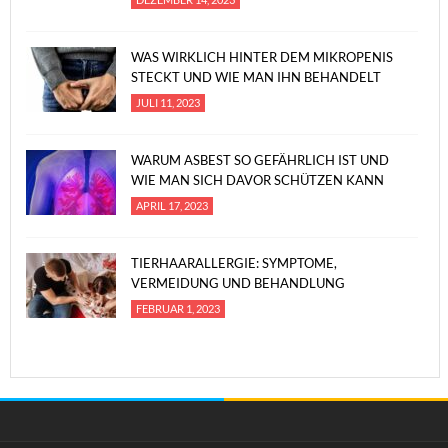
WAS WIRKLICH HINTER DEM MIKROPENIS
STECKT UND WIE MAN IHN BEHANDELT
JULI 11, 2023
WARUM ASBEST SO GEFÄHRLICH IST UND
WIE MAN SICH DAVOR SCHÜTZEN KANN
APRIL 17, 2023
TIERHAARALLERGIE: SYMPTOME,
VERMEIDUNG UND BEHANDLUNG
FEBRUAR 1, 2023