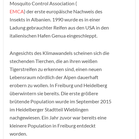
Mosquito Control Association (
EMCA
) der erste europäische Nachweis des
Insekts in Albanien. 1990 wurde es in einer
Ladung gebrauchter Reifen aus den USA in den
italienischen Hafen Genua eingeschleppt.
Angesichts des Klimawandels scheinen sich die
stechenden Tierchen, die an ihren weißen
Tigerstreifen zu erkennen sind, einen neuen
Lebensraum nördlich der Alpen dauerhaft
erobern zu wollen. In Freiburg und Heidelberg
überwintern sie bereits. Die erste größere
brütende Population wurde im September 2015
im Heidelberger Stadtteil Wieblingen
nachgewiesen. Ein Jahr zuvor war bereits eine
kleinere Population in Freiburg entdeckt
worden.