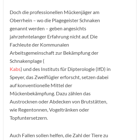
Doch die professionellen Mückenjäger am
Oberrhein – wo die Plagegeister Schnaken
genannt werden – geben angesichts
jahrzehntelanger Erfahrung nicht auf. Die
Fachleute der Kommunalen
Arbeitsgemeinschaft zur Bekämpfung der
Schnakenplage (
Kabs
) und des Instituts für Dipterologie (IfD) in
Speyer, das Zweiflügler erforscht, setzen dabei
auf konventionelle Mittel der
Mückenbekämpfung. Dazu zählen das
Austrocknen oder Abdecken von Brutstätten,
wie Regentonnen, Vogeltränken oder
Topfuntersetzern.
Auch Fallen sollen helfen, die Zahl der Tiere zu