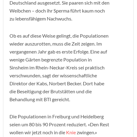
Deutschland ausgesetzt. Sie paaren sich mit den
Weibchen – doch ihr Sperma führt kaum noch
zu lebensfähigem Nachwuchs.
Ob es auf diese Weise gelingt, die Populationen
wieder auszurotten, muss die Zeit zeigen. Im
vergangenen Jahr gab es erste Erfolge. Eine auf
wenige Gärten begrenzte Population in
Sinsheim im Rhein-Neckar-Kreis sei praktisch
verschwunden, sagt der wissenschaftliche
Direktor der Kabs, Norbert Becker. Dort habe
die Beseitigung der Brutstätten und die
Behandlung mit BTI gereicht.
Die Populationen in Freiburg und Heidelberg
seien um 80 bis 90 Prozent reduziert. «Den Rest
wollen wir jetzt noch in die
Knie
zwingen.»