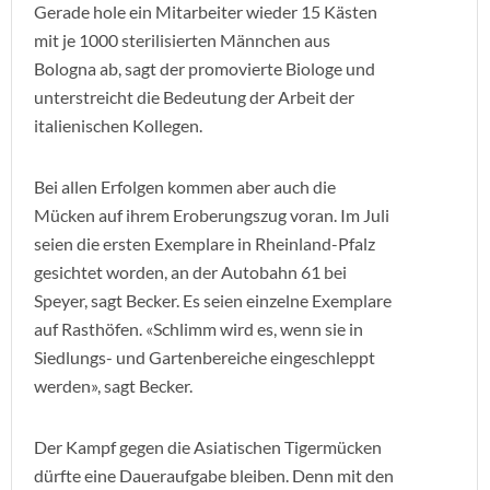
Gerade hole ein Mitarbeiter wieder 15 Kästen
mit je 1000 sterilisierten Männchen aus
Bologna ab, sagt der promovierte Biologe und
unterstreicht die Bedeutung der Arbeit der
italienischen Kollegen.
Bei allen Erfolgen kommen aber auch die
Mücken auf ihrem Eroberungszug voran. Im Juli
seien die ersten Exemplare in Rheinland-Pfalz
gesichtet worden, an der Autobahn 61 bei
Speyer, sagt Becker. Es seien einzelne Exemplare
auf Rasthöfen. «Schlimm wird es, wenn sie in
Siedlungs- und Gartenbereiche eingeschleppt
werden», sagt Becker.
Der Kampf gegen die Asiatischen Tigermücken
dürfte eine Daueraufgabe bleiben. Denn mit den