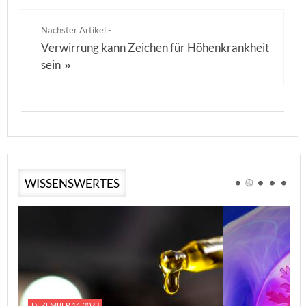
Nächster Artikel -
Verwirrung kann Zeichen für Höhenkrankheit
sein
»
WISSENSWERTES
DEZEMBER 14, 2023