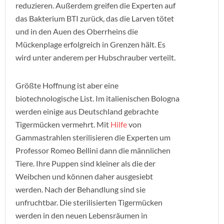
reduzieren. Außerdem greifen die Experten auf
das Bakterium BTI zurück, das die Larven tötet
und in den Auen des Oberrheins die
Mückenplage erfolgreich in Grenzen hält. Es
wird unter anderem per Hubschrauber verteilt.
Größte Hoffnung ist aber eine
biotechnologische List. Im italienischen Bologna
werden einige aus Deutschland gebrachte
Tigermücken vermehrt. Mit
Hilfe
von
Gammastrahlen sterilisieren die Experten um
Professor Romeo Bellini dann die männlichen
Tiere. Ihre Puppen sind kleiner als die der
Weibchen und können daher ausgesiebt
werden. Nach der Behandlung sind sie
unfruchtbar. Die sterilisierten Tigermücken
werden in den neuen Lebensräumen in