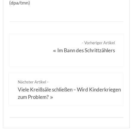
(dpa/tmn)
- Vorheriger Artikel
Im Bann des Schrittzählers
«
Nächster Artikel -
Viele Kreißsäle schließen – Wird Kinderkriegen
zum Problem?
»