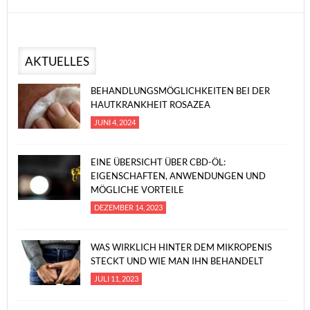
AKTUELLES
BEHANDLUNGSMÖGLICHKEITEN BEI DER
HAUTKRANKHEIT ROSAZEA
JUNI 4, 2024
EINE ÜBERSICHT ÜBER CBD-ÖL:
EIGENSCHAFTEN, ANWENDUNGEN UND
MÖGLICHE VORTEILE
DEZEMBER 14, 2023
WAS WIRKLICH HINTER DEM MIKROPENIS
STECKT UND WIE MAN IHN BEHANDELT
JULI 11, 2023