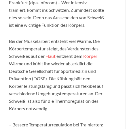
Frankfurt (dpa-infocom) – Wer intensiv
trainiert, kommt ins Schwitzen. Zumindest sollte
dies so sein. Denn das Ausscheiden von Schweiß
ist eine wichtige Funktion des Körpers.
Bei der Muskelarbeit entsteht viel Wärme. Die
Körpertemperatur steigt, das Verdunsten des
Schweißes auf der
Haut
entzieht dem
Körper
Wärme und kühlt ihn wieder ab, erklärt die
Deutsche Gesellschaft für Sportmedizin und
Prävention (DGSP). Die Kühlung hält den
Körper leistungsfähig und passt sich flexibel auf
verschiedene Umgebungstemperaturen an. Der
Schweiß ist also für die Thermoregulation des
Körpers notwendig.
– Bessere Temperaturregulation bei Trainierten: