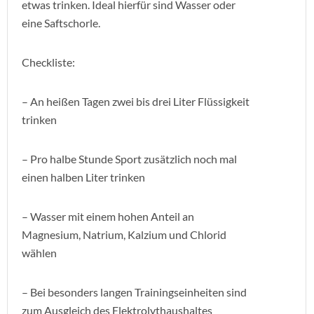
etwas trinken. Ideal hierfür sind Wasser oder
eine Saftschorle.
Checkliste:
– An heißen Tagen zwei bis drei Liter Flüssigkeit
trinken
– Pro halbe Stunde Sport zusätzlich noch mal
einen halben Liter trinken
– Wasser mit einem hohen Anteil an
Magnesium, Natrium, Kalzium und Chlorid
wählen
– Bei besonders langen Trainingseinheiten sind
zum Ausgleich des Elektrolythaushaltes