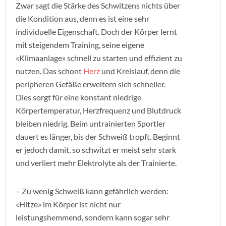
Zwar sagt die Stärke des Schwitzens nichts über
die Kondition aus, denn es ist eine sehr
individuelle Eigenschaft. Doch der Körper lernt
mit steigendem Training, seine eigene
«Klimaanlage» schnell zu starten und effizient zu
nutzen. Das schont
Herz
und Kreislauf, denn die
peripheren Gefäße erweitern sich schneller.
Dies sorgt für eine konstant niedrige
Körpertemperatur, Herzfrequenz und Blutdruck
bleiben niedrig. Beim untrainierten Sportler
dauert es länger, bis der Schweiß tropft. Beginnt
er jedoch damit, so schwitzt er meist sehr stark
und verliert mehr Elektrolyte als der Trainierte.
– Zu wenig Schweiß kann gefährlich werden:
«Hitze» im Körper ist nicht nur
leistungshemmend, sondern kann sogar sehr