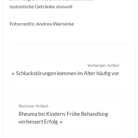
isotonische Getränke sinnvoll
Fotocredits: Andrea Warnecke
- Vorheriger Artikel
Schluckstörungen kommen im Alter häufig vor
«
Nächster Artikel -
Rheuma bei Kindern: Frühe Behandlung
verbessert Erfolg
»