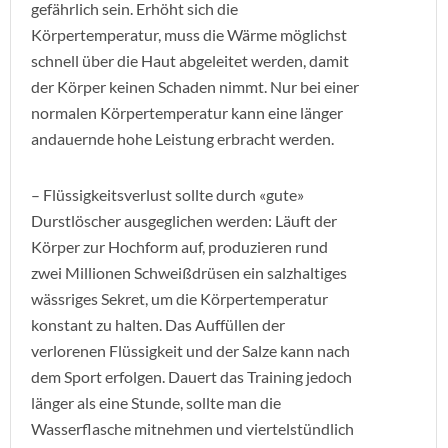
gefährlich sein. Erhöht sich die
Körpertemperatur, muss die Wärme möglichst
schnell über die Haut abgeleitet werden, damit
der Körper keinen Schaden nimmt. Nur bei einer
normalen Körpertemperatur kann eine länger
andauernde hohe Leistung erbracht werden.
– Flüssigkeitsverlust sollte durch «gute»
Durstlöscher ausgeglichen werden: Läuft der
Körper zur Hochform auf, produzieren rund
zwei Millionen Schweißdrüsen ein salzhaltiges
wässriges Sekret, um die Körpertemperatur
konstant zu halten. Das Auffüllen der
verlorenen Flüssigkeit und der Salze kann nach
dem Sport erfolgen. Dauert das Training jedoch
länger als eine Stunde, sollte man die
Wasserflasche mitnehmen und viertelstündlich