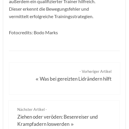
außerdem ein qualifizierter Trainer hilfreich.
Dieser erkennt die Bewegungsfehler und
vermittelt erfolgreiche Trainingsstrategien.
Fotocredits: Bodo Marks
- Vorheriger Artikel
Was bei gereizten Lidrändern hilft
«
Nächster Artikel -
Ziehen oder veröden: Besenreiser und
Krampfadern loswerden
»