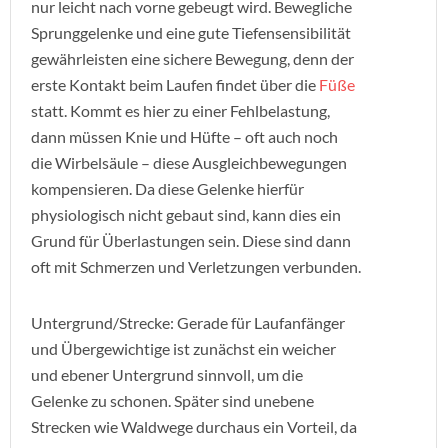
nur leicht nach vorne gebeugt wird. Bewegliche
Sprunggelenke und eine gute Tiefensensibilität
gewährleisten eine sichere Bewegung, denn der
erste Kontakt beim Laufen findet über die
Füße
statt. Kommt es hier zu einer Fehlbelastung,
dann müssen Knie und Hüfte – oft auch noch
die Wirbelsäule – diese Ausgleichbewegungen
kompensieren. Da diese Gelenke hierfür
physiologisch nicht gebaut sind, kann dies ein
Grund für Überlastungen sein. Diese sind dann
oft mit Schmerzen und Verletzungen verbunden.
Untergrund/Strecke: Gerade für Laufanfänger
und Übergewichtige ist zunächst ein weicher
und ebener Untergrund sinnvoll, um die
Gelenke zu schonen. Später sind unebene
Strecken wie Waldwege durchaus ein Vorteil, da