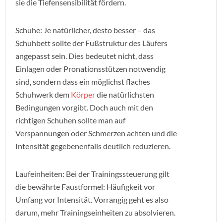
sie die Tiefensensibilität fördern.
Schuhe: Je natürlicher, desto besser – das
Schuhbett sollte der Fußstruktur des Läufers
angepasst sein. Dies bedeutet nicht, dass
Einlagen oder Pronationsstützen notwendig
sind, sondern dass ein möglichst flaches
Schuhwerk dem
Körper
die natürlichsten
Bedingungen vorgibt. Doch auch mit den
richtigen Schuhen sollte man auf
Verspannungen oder Schmerzen achten und die
Intensität gegebenenfalls deutlich reduzieren.
Laufeinheiten: Bei der Trainingssteuerung gilt
die bewährte Faustformel: Häufigkeit vor
Umfang vor Intensität. Vorrangig geht es also
darum, mehr Trainingseinheiten zu absolvieren.