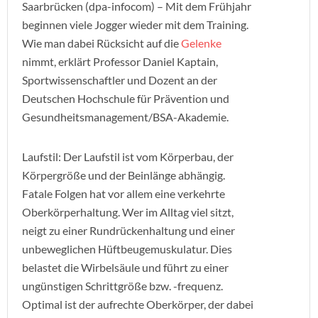
Saarbrücken (dpa-infocom) – Mit dem Frühjahr
beginnen viele Jogger wieder mit dem Training.
Wie man dabei Rücksicht auf die
Gelenke
nimmt, erklärt Professor Daniel Kaptain,
Sportwissenschaftler und Dozent an der
Deutschen Hochschule für Prävention und
Gesundheitsmanagement/BSA-Akademie.
Laufstil: Der Laufstil ist vom Körperbau, der
Körpergröße und der Beinlänge abhängig.
Fatale Folgen hat vor allem eine verkehrte
Oberkörperhaltung. Wer im Alltag viel sitzt,
neigt zu einer Rundrückenhaltung und einer
unbeweglichen Hüftbeugemuskulatur. Dies
belastet die Wirbelsäule und führt zu einer
ungünstigen Schrittgröße bzw. -frequenz.
Optimal ist der aufrechte Oberkörper, der dabei