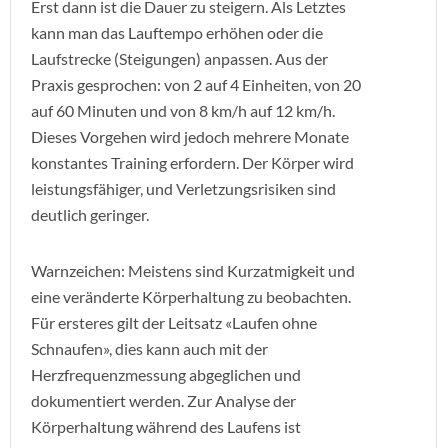
Erst dann ist die Dauer zu steigern. Als Letztes
kann man das Lauftempo erhöhen oder die
Laufstrecke (Steigungen) anpassen. Aus der
Praxis gesprochen: von 2 auf 4 Einheiten, von 20
auf 60 Minuten und von 8 km/h auf 12 km/h.
Dieses Vorgehen wird jedoch mehrere Monate
konstantes Training erfordern. Der Körper wird
leistungsfähiger, und Verletzungsrisiken sind
deutlich geringer.
Warnzeichen: Meistens sind Kurzatmigkeit und
eine veränderte Körperhaltung zu beobachten.
Für ersteres gilt der Leitsatz «Laufen ohne
Schnaufen», dies kann auch mit der
Herzfrequenzmessung abgeglichen und
dokumentiert werden. Zur Analyse der
Körperhaltung während des Laufens ist