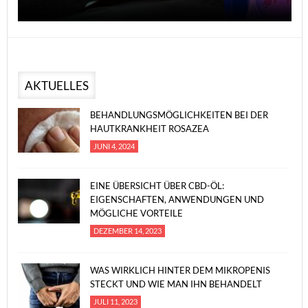
AKTUELLES
BEHANDLUNGSMÖGLICHKEITEN BEI DER
HAUTKRANKHEIT ROSAZEA
JUNI 4, 2024
EINE ÜBERSICHT ÜBER CBD-ÖL:
EIGENSCHAFTEN, ANWENDUNGEN UND
MÖGLICHE VORTEILE
DEZEMBER 14, 2023
WAS WIRKLICH HINTER DEM MIKROPENIS
STECKT UND WIE MAN IHN BEHANDELT
JULI 11, 2023