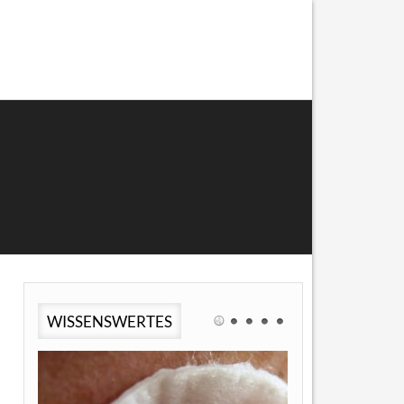
WISSENSWERTES