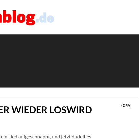
(DPA)
R WIEDER LOSWIRD
ein Lied aufgeschnappt, und jetzt dudelt es